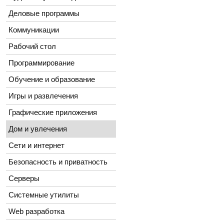
Деловые программы
Коммуникации
Рабочий стол
Программирование
Обучение и образование
Игры и развлечения
Графические приложения
Дом и увлечения
Сети и интернет
Безопасность и приватность
Серверы
Системные утилиты
Web разработка