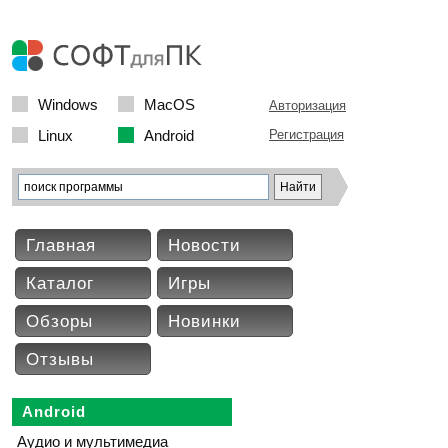
Windows
MacOS
Авторизация
Linux
Android
Регистрация
Главная
Новости
Каталог
Игры
Обзоры
Новинки
Отзывы
Android
Аудио и мультимедиа