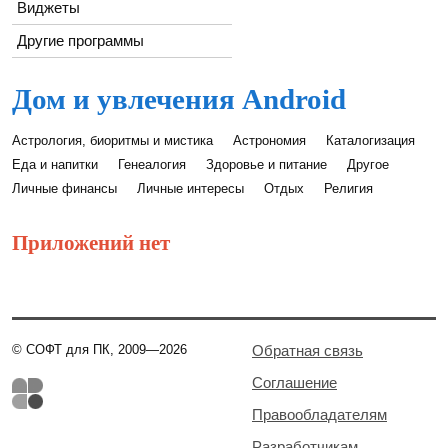
Виджеты
Другие программы
Дом и увлечения Android
Астрология, биоритмы и мистика
Астрономия
Каталогизация
Еда и напитки
Генеалогия
Здоровье и питание
Другое
Личные финансы
Личные интересы
Отдых
Религия
Приложений нет
© СОФТ для ПК, 2009—2026
Обратная связь
Соглашение
Правообладателям
Разработчикам