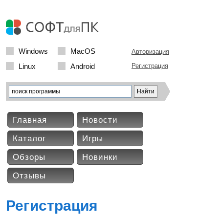
Windows
MacOS
Авторизация
Linux
Android
Регистрация
Главная
Новости
Каталог
Игры
Обзоры
Новинки
Отзывы
Регистрация