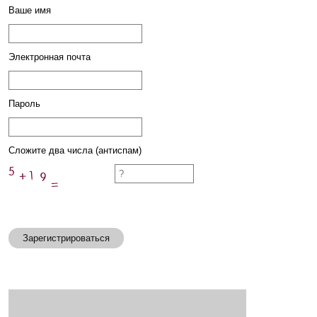
Ваше имя
Электронная почта
Пароль
Сложите два числа (антиспам)
Зарегистрироваться