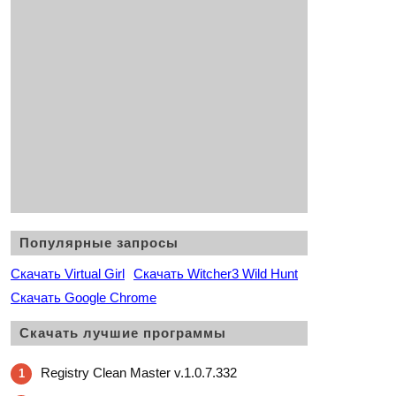
Популярные запросы
Скачать Virtual Girl
Скачать Witcher3 Wild Hunt
Скачать Google Chrome
Скачать лучшие программы
Registry Clean Master v.1.0.7.332
1