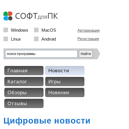
Windows
MacOS
Авторизация
Linux
Android
Регистрация
Главная
Новости
Каталог
Игры
Обзоры
Новинки
Отзывы
Цифровые новости