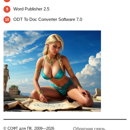
Word Publisher 2.5
9
ODT To Doc Converter Software 7.0
10
© СОФТ для ПК, 2009—2026
Обратная связь