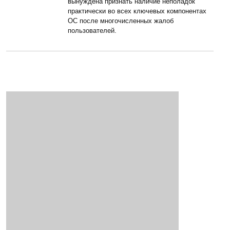
вынуждена признать наличие неполадок
практически во всех ключевых компонентах
ОС после многочисленных жалоб
пользователей.