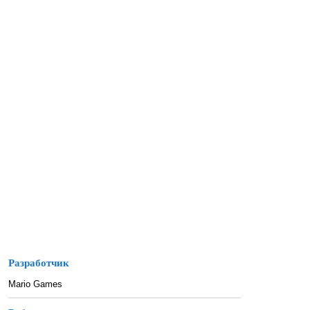
Разработчик
Mario Games