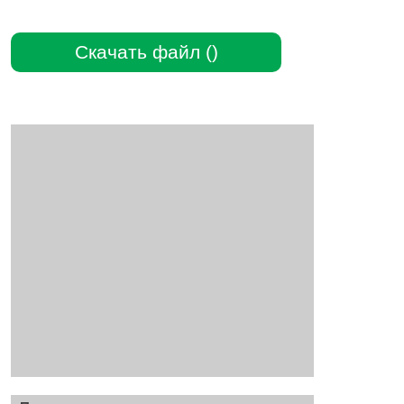
Скачать файл ()