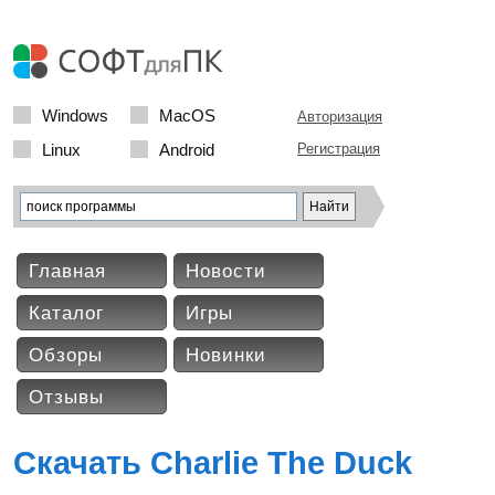
Windows
MacOS
Авторизация
Linux
Android
Регистрация
Главная
Новости
Каталог
Игры
Обзоры
Новинки
Отзывы
Скачать Charlie The Duck