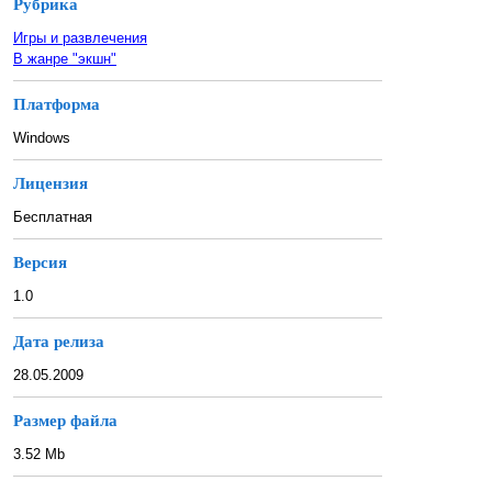
Рубрика
Игры и развлечения
В жанре "экшн"
Платформа
Windows
Лицензия
Бесплатная
Версия
1.0
Дата релиза
28.05.2009
Размер файла
3.52 Mb