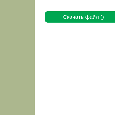
Скачать файл ()