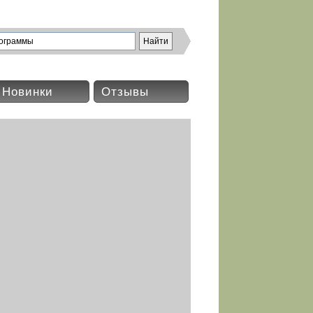
Новинки
Отзывы