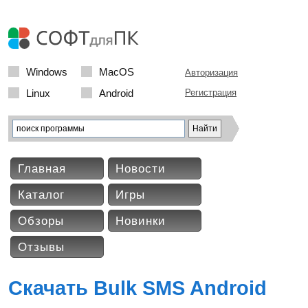
Windows
MacOS
Авторизация
Linux
Android
Регистрация
Главная
Новости
Каталог
Игры
Обзоры
Новинки
Отзывы
Скачать Bulk SMS Android