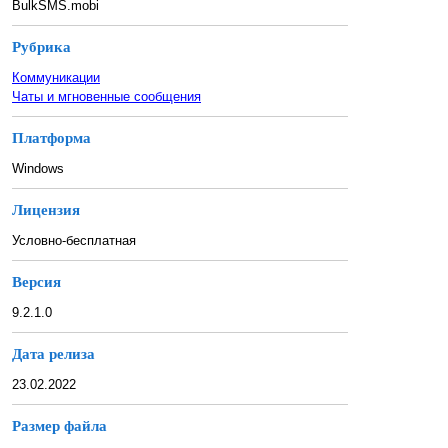
BulkSMS.mobi
Рубрика
Коммуникации
Чаты и мгновенные сообщения
Платформа
Windows
Лицензия
Условно-бесплатная
Версия
9.2.1.0
Дата релиза
23.02.2022
Размер файла