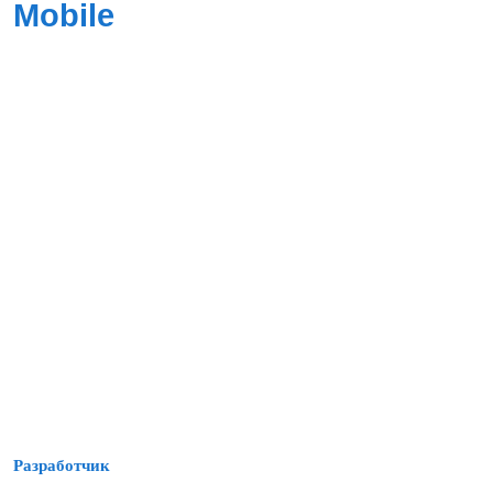
Mobile
Разработчик