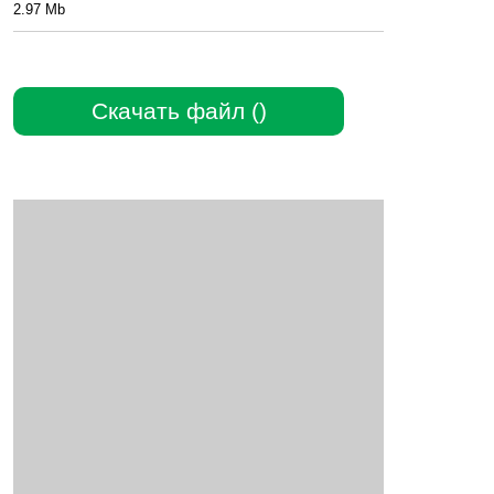
2.97 Mb
Скачать файл ()