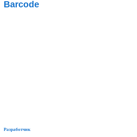
Barcode
Разработчик