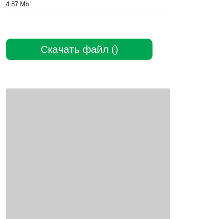
4.87 Mb
Скачать файл ()