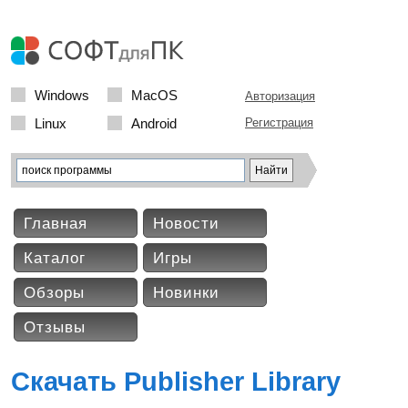
Windows
MacOS
Авторизация
Linux
Android
Регистрация
Главная
Новости
Каталог
Игры
Обзоры
Новинки
Отзывы
Скачать Publisher Library