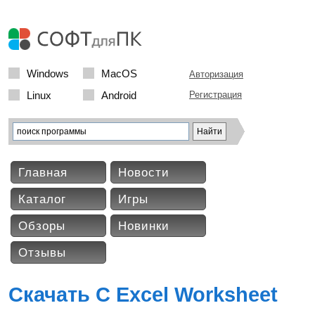
Windows
MacOS
Авторизация
Linux
Android
Регистрация
Главная
Новости
Каталог
Игры
Обзоры
Новинки
Отзывы
Скачать C Excel Worksheet