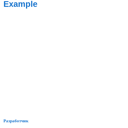
Example
Разработчик