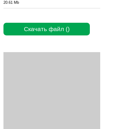
20.61 Mb
Скачать файл ()