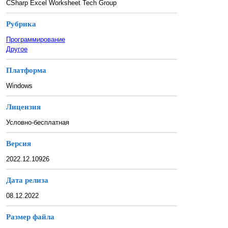
CSharp Excel Worksheet Tech Group
Рубрика
Программирование
Другое
Платформа
Windows
Лицензия
Условно-бесплатная
Версия
2022.12.10926
Дата релиза
08.12.2022
Размер файла