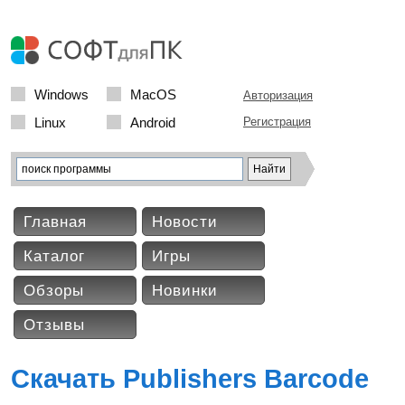
Windows
MacOS
Авторизация
Linux
Android
Регистрация
Главная
Новости
Каталог
Игры
Обзоры
Новинки
Отзывы
Скачать Publishers Barcode