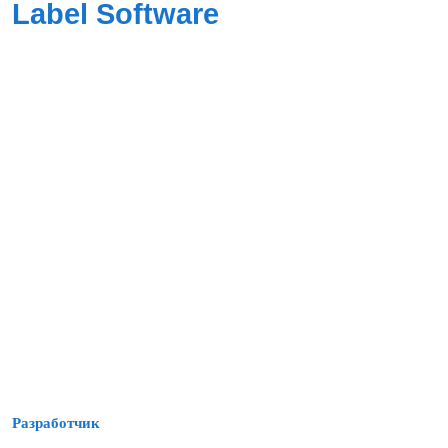
Label Software
Разработчик