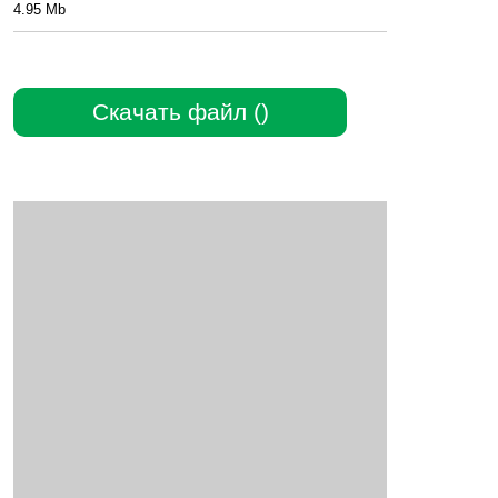
4.95 Mb
Скачать файл ()