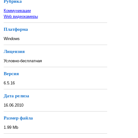
Рубрика
Коммуникации
Web видеокамеры
Платформа
Windows
Лицензия
Условно-бесплатная
Версия
6.5.16
Дата релиза
16.06.2010
Размер файла
1.99 Mb