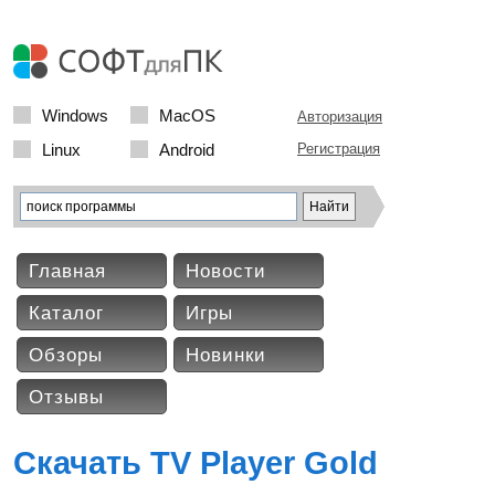
Windows
MacOS
Авторизация
Linux
Android
Регистрация
Главная
Новости
Каталог
Игры
Обзоры
Новинки
Отзывы
Скачать TV Player Gold