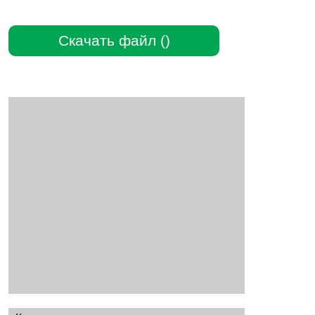
Скачать файл ()