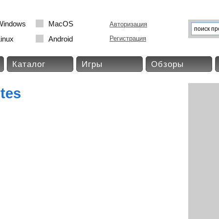
Windows
MacOS
Авторизация
inux
Android
Регистрация
Каталог
Игры
Обзоры
tes