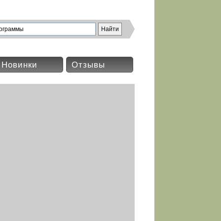
Новинки
Отзывы