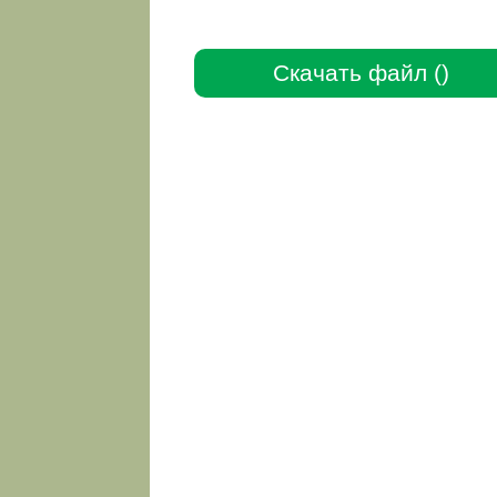
Скачать файл ()