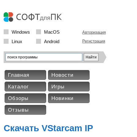
Windows
MacOS
Авторизация
Linux
Android
Регистрация
Главная
Новости
Каталог
Игры
Обзоры
Новинки
Отзывы
Скачать VStarcam IP