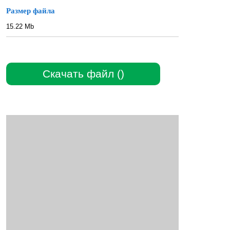
Размер файла
15.22 Mb
Скачать файл ()