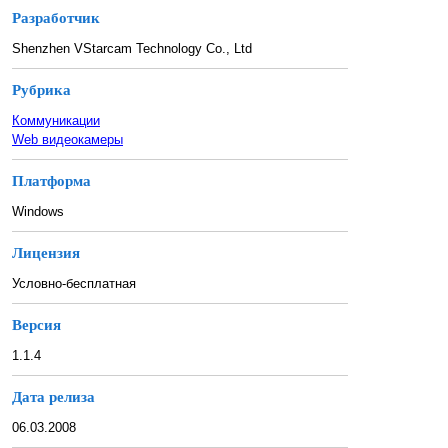
Разработчик
Shenzhen VStarcam Technology Co., Ltd
Рубрика
Коммуникации
Web видеокамеры
Платформа
Windows
Лицензия
Условно-бесплатная
Версия
1.1.4
Дата релиза
06.03.2008