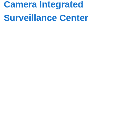
Camera Integrated
Surveillance Center