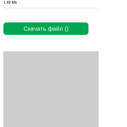
1.49 Mb
Скачать файл ()