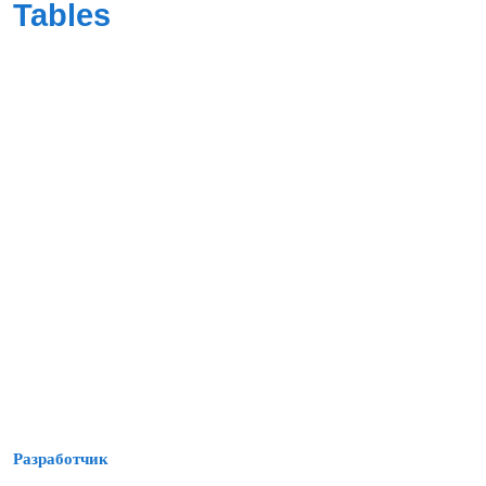
Tables
Разработчик