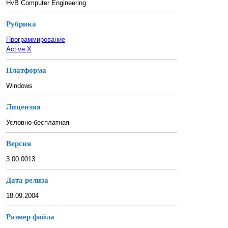
HvB Computer Engineering
Рубрика
Программирование
Active X
Платформа
Windows
Лицензия
Условно-бесплатная
Версия
3.00.0013
Дата релиза
18.09.2004
Размер файла