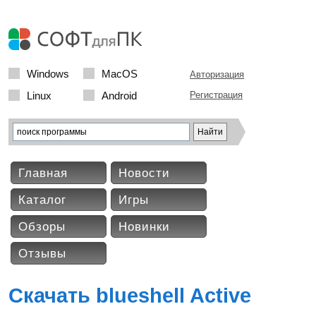
Windows
MacOS
Авторизация
Linux
Android
Регистрация
Главная
Новости
Каталог
Игры
Обзоры
Новинки
Отзывы
Скачать blueshell Active