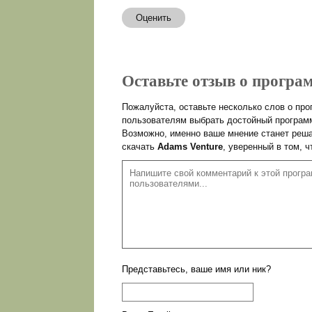
Оценить
Оставьте отзыв о програм
Пожалуйста, оставьте несколько слов о пр
пользователям выбрать достойный программ
Возможно, именно ваше мнение станет реша
скачать
Adams Venture
, уверенный в том, 
Представьтесь, ваше имя или ник?