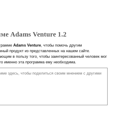
ме Adams Venture 1.2
ограмме
Adams Venture
, чтобы помочь другим
ный продукт из представленных на нашем сайте.
ющим в пользу того, чтобы заинтересованный человек мог
что именно эта программа ему необходима.