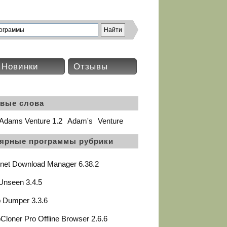
Новинки
Отзывы
вые слова
Adams Venture 1.2
Adam's
Venture
ярные программы рубрики
rnet Download Manager 6.38.2
Unseen 3.4.5
 Dumper 3.3.6
loner Pro Offline Browser 2.6.6