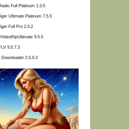
adio Full Platinum 1.3.5
iger Ultimate Platinum 7.5.5
iger Full Pro 2.5.2
ideoRipUltimate 9.5.5
LV 9.5.7.3
 Downloader 2.5.0.3