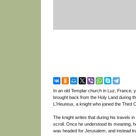
In an old Templar church in Luz, France, 
brought back from the Holy Land during 
L'Heureux, a knight who joined the Third 
The knight writes that during his travels 
scroll. Once he understood its meaning, he
was headed for Jerusalem, and instead tr