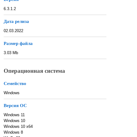
6.3.1.2
Дата релиза
02.03.2022
Размер файла
3.03 Mb
Операционная система
Семейство
Windows
Версия ОС
Windows 11
Windows 10
Windows 10 x64
Windows 8