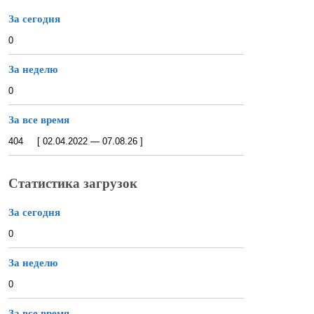
За сегодня
0
За неделю
0
За все время
404 [ 02.04.2022 — 07.08.26 ]
Статистика загрузок
За сегодня
0
За неделю
0
За все время