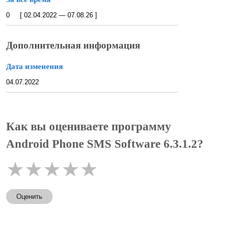
0 [ 02.04.2022 — 07.08.26 ]
Дополнительная информация
Дата изменения
04.07.2022
Как вы оцениваете программу
Android Phone SMS Software 6.3.1.2?
★
★
★
★
★
Оценить