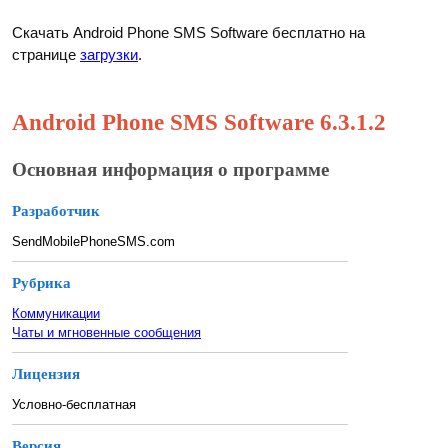
Скачать Android Phone SMS Software бесплатно на
странице
загрузки
.
Android Phone SMS Software 6.3.1.2
Основная информация о программе
Разработчик
SendMobilePhoneSMS.com
Рубрика
Коммуникации
Чаты и мгновенные сообщения
Лицензия
Условно-бесплатная
Версия