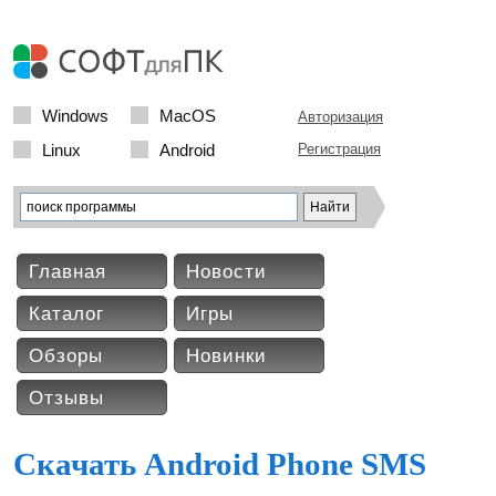
Windows
MacOS
Авторизация
Linux
Android
Регистрация
Главная
Новости
Каталог
Игры
Обзоры
Новинки
Отзывы
Скачать Android Phone SMS