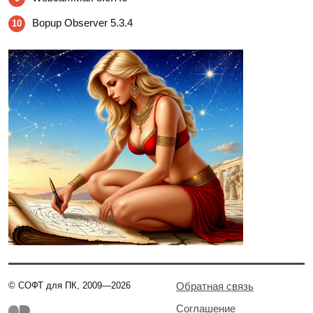
Bopup Observer 5.3.4
10
© СОФТ для ПК, 2009—2026
Обратная связь
Соглашение