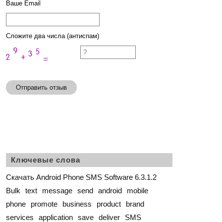
Ваше Email
Сложите два числа (антиспам)
Отправить отзыв
Ключевые слова
Скачать Android Phone SMS Software 6.3.1.2
Bulk
text
message
send
android
mobile
phone
promote
business
product
brand
services
application
save
deliver
SMS