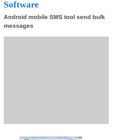
Software
Android mobile SMS tool send bulk
messages