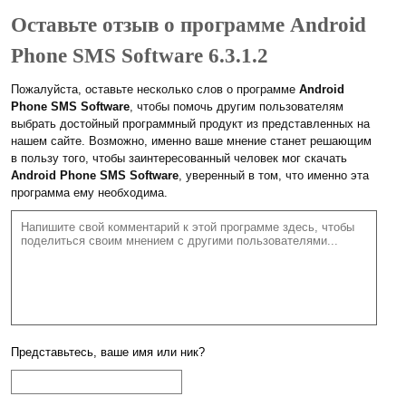
Оставьте отзыв о программе Android
Phone SMS Software 6.3.1.2
Пожалуйста, оставьте несколько слов о программе
Android
Phone SMS Software
, чтобы помочь другим пользователям
выбрать достойный программный продукт из представленных на
нашем сайте. Возможно, именно ваше мнение станет решающим
в пользу того, чтобы заинтересованный человек мог скачать
Android Phone SMS Software
, уверенный в том, что именно эта
программа ему необходима.
Представьтесь, ваше имя или ник?