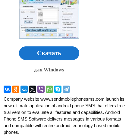
Скачать
для Windows
Company website www.sendmobilephonesms.com launch its
new ultimate application of android phone SMS that offers free
trial version to evaluate all features and capabilities. Android
Phone SMS Software delivers messages in various formats
and compatible with entire android technology based mobile
phones.