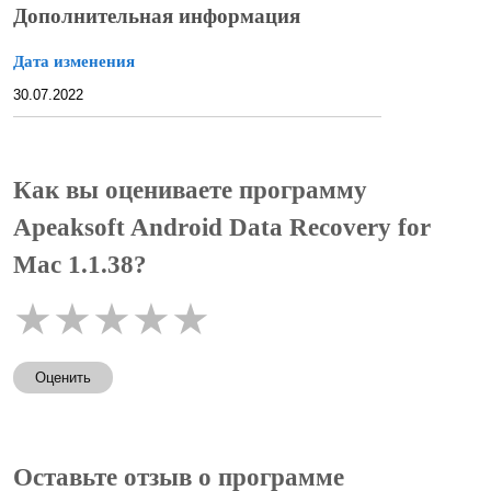
Дополнительная информация
Дата изменения
30.07.2022
Как вы оцениваете программу
Apeaksoft Android Data Recovery for
Mac 1.1.38?
★
★
★
★
★
Оценить
Оставьте отзыв о программе