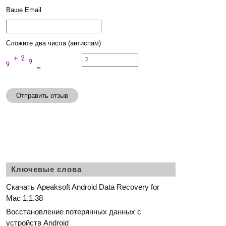
Ваше Email
Сложите два числа (антиспам)
Отправить отзыв
Ключевые слова
Скачать Apeaksoft Android Data Recovery for
Mac 1.1.38
Восстановление потерянных данных с
устройств Android