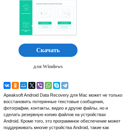
Скачать
для Windows
Apeaksoft Android Data Recovery для Mac может не только
восстановить потерянные текстовые сообщения,
фотографии, контакты, видео и другие файлы, но и
сделать резервную копию файлов на устройствах
Android. Кроме того, это программное обеспечение может
поддерживать многие устройства Android, такие как