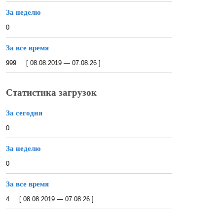
За неделю
0
За все время
999 [ 08.08.2019 — 07.08.26 ]
Статистика загрузок
За сегодня
0
За неделю
0
За все время
4 [ 08.08.2019 — 07.08.26 ]