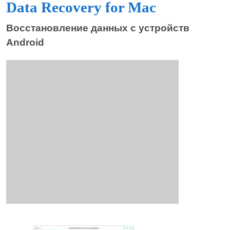
Data Recovery for Mac
Восстановление данных с устройств
Android