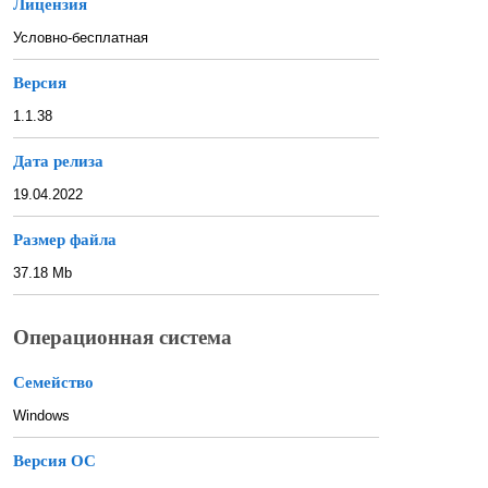
Лицензия
Условно-бесплатная
Версия
1.1.38
Дата релиза
19.04.2022
Размер файла
37.18 Mb
Операционная система
Семейство
Windows
Версия ОС