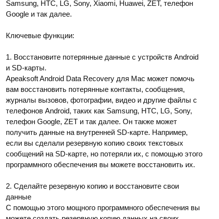
Samsung, HTC, LG, Sony, Xiaomi, Huawei, ZET, телефон
Google и так далее.
Ключевые функции:
1. Восстановите потерянные данные с устройств Android
и SD-карты.
Apeaksoft Android Data Recovery для Mac может помочь
вам восстановить потерянные контакты, сообщения,
журналы вызовов, фотографии, видео и другие файлы с
телефонов Android, таких как Samsung, HTC, LG, Sony,
телефон Google, ZET и так далее. Он также может
получить данные на внутренней SD-карте. Например,
если вы сделали резервную копию своих текстовых
сообщений на SD-карте, но потеряли их, с помощью этого
программного обеспечения вы можете восстановить их.
2. Сделайте резервную копию и восстановите свои
данные
С помощью этого мощного программного обеспечения вы
можете создать резервную копию данных на своих