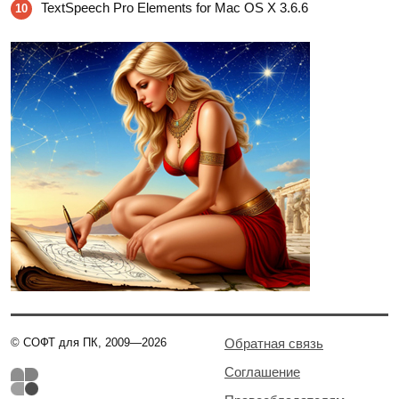
TextSpeech Pro Elements for Mac OS X 3.6.6
10
© СОФТ для ПК, 2009—2026
Обратная связь
Соглашение