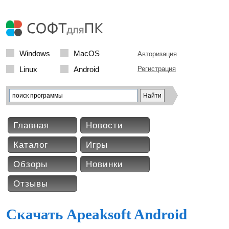
Windows
MacOS
Авторизация
Linux
Android
Регистрация
Главная
Новости
Каталог
Игры
Обзоры
Новинки
Отзывы
Скачать Apeaksoft Android