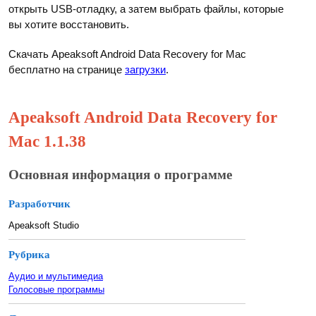
открыть USB-отладку, а затем выбрать файлы, которые
вы хотите восстановить.
Скачать Apeaksoft Android Data Recovery for Mac
бесплатно на странице
загрузки
.
Apeaksoft Android Data Recovery for
Mac 1.1.38
Основная информация о программе
Разработчик
Apeaksoft Studio
Рубрика
Аудио и мультимедиа
Голосовые программы