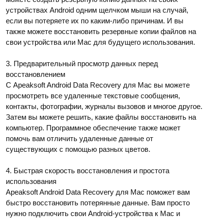
устройствах Android одним щелчком мыши на случай,
если вы потеряете их по каким-либо причинам. И вы
также можете восстановить резервные копии файлов на
свои устройства или Mac для будущего использования.
3. Предварительный просмотр данных перед
восстановлением
С Apeaksoft Android Data Recovery для Mac вы можете
просмотреть все удаленные текстовые сообщения,
контакты, фотографии, журналы вызовов и многое другое.
Затем вы можете решить, какие файлы восстановить на
компьютер. Программное обеспечение также может
помочь вам отличить удаленные данные от
существующих с помощью разных цветов.
4. Быстрая скорость восстановления и простота
использования
Apeaksoft Android Data Recovery для Mac поможет вам
быстро восстановить потерянные данные. Вам просто
нужно подключить свои Android-устройства к Mac и