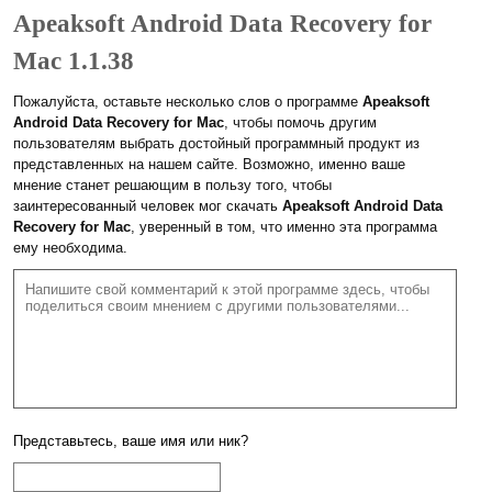
Apeaksoft Android Data Recovery for
Mac 1.1.38
Пожалуйста, оставьте несколько слов о программе
Apeaksoft
Android Data Recovery for Mac
, чтобы помочь другим
пользователям выбрать достойный программный продукт из
представленных на нашем сайте. Возможно, именно ваше
мнение станет решающим в пользу того, чтобы
заинтересованный человек мог скачать
Apeaksoft Android Data
Recovery for Mac
, уверенный в том, что именно эта программа
ему необходима.
Представьтесь, ваше имя или ник?