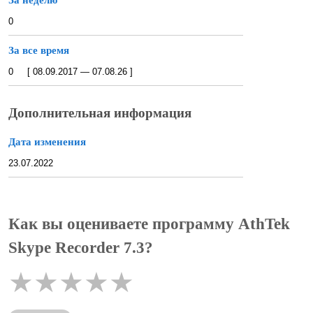
0
За все время
0 [ 08.09.2017 — 07.08.26 ]
Дополнительная информация
Дата изменения
23.07.2022
Как вы оцениваете программу AthTek
Skype Recorder 7.3?
★
★
★
★
★