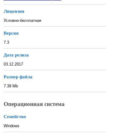
Лицензия
Условно-бесплатная
Версия
7.3
Дата релиза
03.12.2017
Размер файла
7.39 Mb
Операционная система
Семейство
Windows