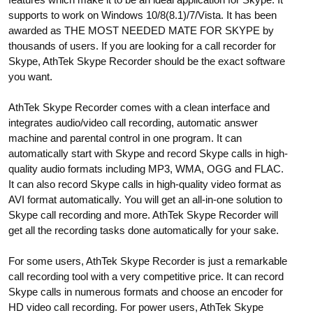
supports to work on Windows 10/8(8.1)/7/Vista. It has been
awarded as THE MOST NEEDED MATE FOR SKYPE by
thousands of users. If you are looking for a call recorder for
Skype, AthTek Skype Recorder should be the exact software
you want.
AthTek Skype Recorder comes with a clean interface and
integrates audio/video call recording, automatic answer
machine and parental control in one program. It can
automatically start with Skype and record Skype calls in high-
quality audio formats including MP3, WMA, OGG and FLAC.
It can also record Skype calls in high-quality video format as
AVI format automatically. You will get an all-in-one solution to
Skype call recording and more. AthTek Skype Recorder will
get all the recording tasks done automatically for your sake.
For some users, AthTek Skype Recorder is just a remarkable
call recording tool with a very competitive price. It can record
Skype calls in numerous formats and choose an encoder for
HD video call recording. For power users, AthTek Skype