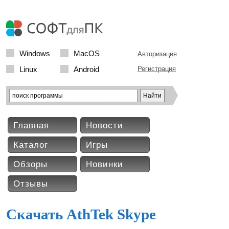
Windows
MacOS
Авторизация
Linux
Android
Регистрация
Главная
Новости
Каталог
Игры
Обзоры
Новинки
Отзывы
Скачать AthTek Skype