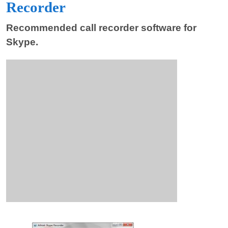
Recorder
Recommended call recorder software for
Skype.