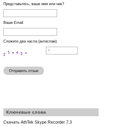
Представьтесь, ваше имя или ник?
Ваше Email
Сложите два числа (антиспам)
Отправить отзыв
Ключевые слова
Скачать AthTek Skype Recorder 7.3