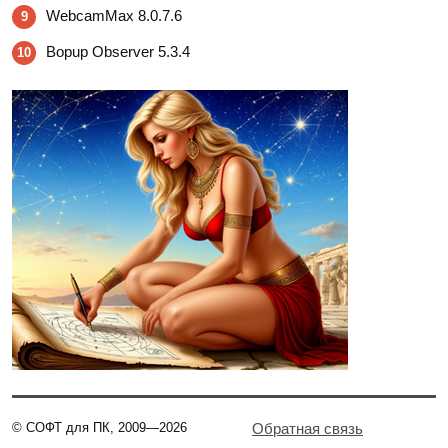
WebcamMax 8.0.7.6
9
Bopup Observer 5.3.4
10
© СОФТ для ПК, 2009—2026
Обратная связь