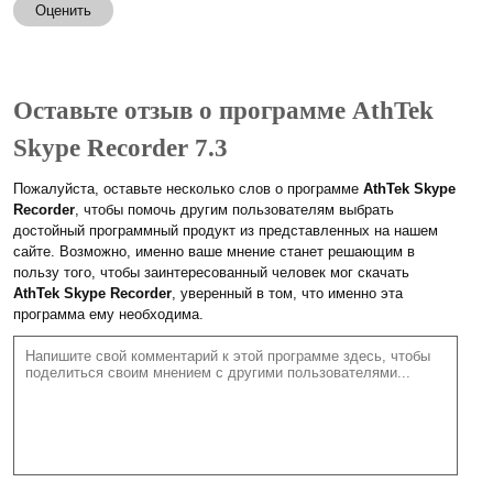
Оценить
Оставьте отзыв о программе AthTek
Skype Recorder 7.3
Пожалуйста, оставьте несколько слов о программе
AthTek Skype
Recorder
, чтобы помочь другим пользователям выбрать
достойный программный продукт из представленных на нашем
сайте. Возможно, именно ваше мнение станет решающим в
пользу того, чтобы заинтересованный человек мог скачать
AthTek Skype Recorder
, уверенный в том, что именно эта
программа ему необходима.