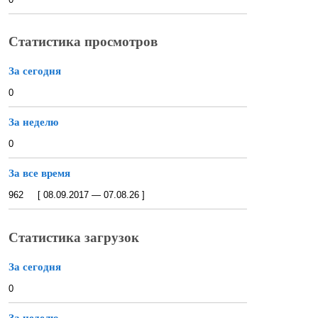
Статистика просмотров
За сегодня
0
За неделю
0
За все время
962 [ 08.09.2017 — 07.08.26 ]
Статистика загрузок
За сегодня
0
За неделю