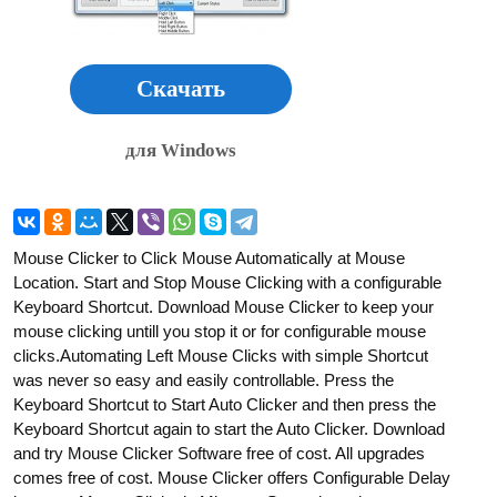
Скачать
для Windows
Mouse Clicker to Click Mouse Automatically at Mouse
Location. Start and Stop Mouse Clicking with a configurable
Keyboard Shortcut. Download Mouse Clicker to keep your
mouse clicking untill you stop it or for configurable mouse
clicks.Automating Left Mouse Clicks with simple Shortcut
was never so easy and easily controllable. Press the
Keyboard Shortcut to Start Auto Clicker and then press the
Keyboard Shortcut again to start the Auto Clicker. Download
and try Mouse Clicker Software free of cost. All upgrades
comes free of cost. Mouse Clicker offers Configurable Delay