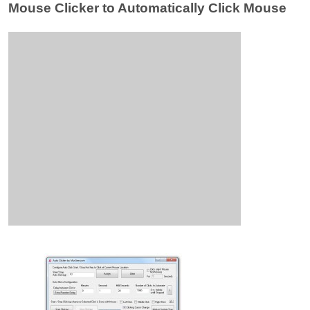
Mouse Clicker to Automatically Click Mouse