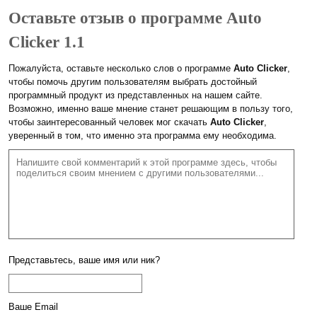
Оставьте отзыв о программе Auto
Clicker 1.1
Пожалуйста, оставьте несколько слов о программе
Auto Clicker
,
чтобы помочь другим пользователям выбрать достойный
программный продукт из представленных на нашем сайте.
Возможно, именно ваше мнение станет решающим в пользу того,
чтобы заинтересованный человек мог скачать
Auto Clicker
,
уверенный в том, что именно эта программа ему необходима.
Представьтесь, ваше имя или ник?
Ваше Email