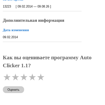
13223 [ 09.02.2014 — 09.08.26 ]
Дополнительная информация
Дата изменения
09.02.2014
Как вы оцениваете программу Auto
Clicker 1.1?
★
★
★
★
★
Оценить