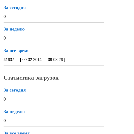
За сегодня
0
За неделю
0
За все время
41637 [ 09.02.2014 — 09.08.26 ]
Статистика загрузок
За сегодня
0
За неделю
0
За все время