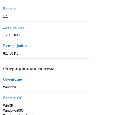
Версия
1.1
Дата релиза
15.09.2009
Размер файла
623.58 Kb
Операционная система
Семейство
Windows
Версия ОС
WinXP
Windows2003