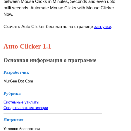
between Mouse Clicks in Minutes, Seconds and even upto
milli seconds. Automate Mouse Clicks with Mouse Clicker
Now.
Скачать Auto Clicker бесплатно на странице
загрузки
.
Auto Clicker 1.1
Основная информация о программе
Разработчик
MurGee Dot Com
Рубрика
Системные утилиты
Средства автоматизации
Лицензия
Условно-бесплатная