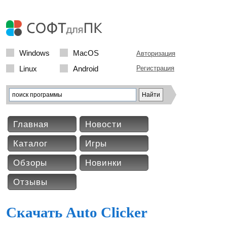
Windows
MacOS
Авторизация
Linux
Android
Регистрация
Главная
Новости
Каталог
Игры
Обзоры
Новинки
Отзывы
Скачать Auto Clicker