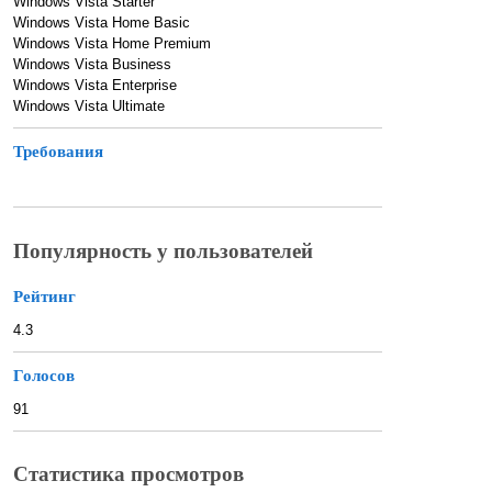
Windows Vista Starter
Windows Vista Home Basic
Windows Vista Home Premium
Windows Vista Business
Windows Vista Enterprise
Windows Vista Ultimate
Требования
Популярность у пользователей
Рейтинг
4.3
Голосов
91
Статистика просмотров