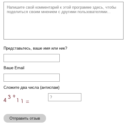
Представьтесь, ваше имя или ник?
Ваше Email
Сложите два числа (антиспам)
Отправить отзыв