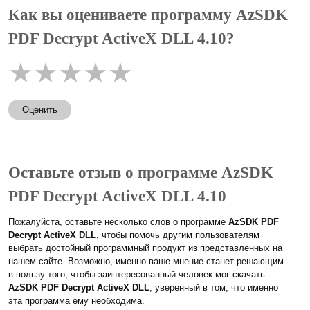
Как вы оцениваете программу AzSDK
PDF Decrypt ActiveX DLL 4.10?
★
★
★
★
★
Оценить
Оставьте отзыв о программе AzSDK
PDF Decrypt ActiveX DLL 4.10
Пожалуйста, оставьте несколько слов о программе
AzSDK PDF
Decrypt ActiveX DLL
, чтобы помочь другим пользователям
выбрать достойный программный продукт из представленных на
нашем сайте. Возможно, именно ваше мнение станет решающим
в пользу того, чтобы заинтересованный человек мог скачать
AzSDK PDF Decrypt ActiveX DLL
, уверенный в том, что именно
эта программа ему необходима.