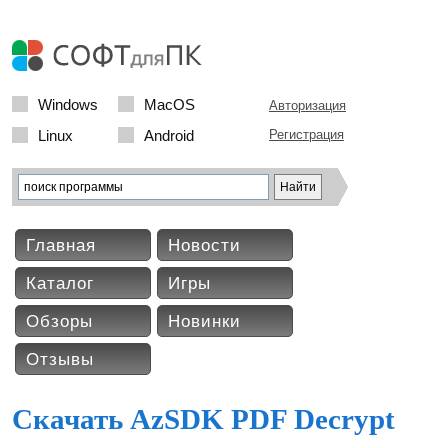
Windows
MacOS
Авторизация
Linux
Android
Регистрация
Главная
Новости
Каталог
Игры
Обзоры
Новинки
Отзывы
Скачать AzSDK PDF Decrypt