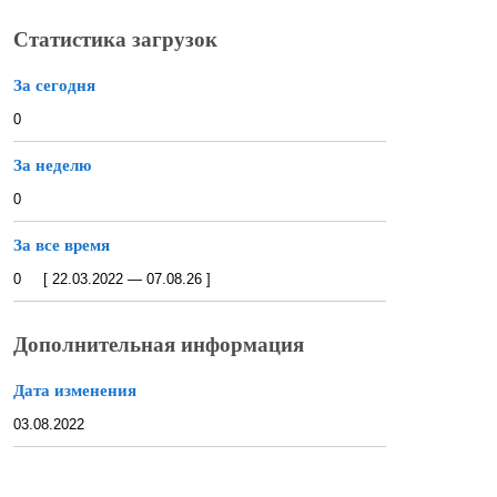
Статистика загрузок
За сегодня
0
За неделю
0
За все время
0 [ 22.03.2022 — 07.08.26 ]
Дополнительная информация
Дата изменения
03.08.2022