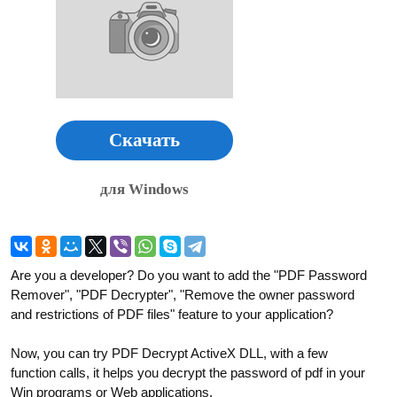
Скачать
для Windows
Are you a developer? Do you want to add the "PDF Password
Remover", "PDF Decrypter", "Remove the owner password
and restrictions of PDF files" feature to your application?
Now, you can try PDF Decrypt ActiveX DLL, with a few
function calls, it helps you decrypt the password of pdf in your
Win programs or Web applications.