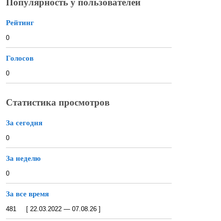
Популярность у пользователей
Рейтинг
0
Голосов
0
Статистика просмотров
За сегодня
0
За неделю
0
За все время
481 [ 22.03.2022 — 07.08.26 ]