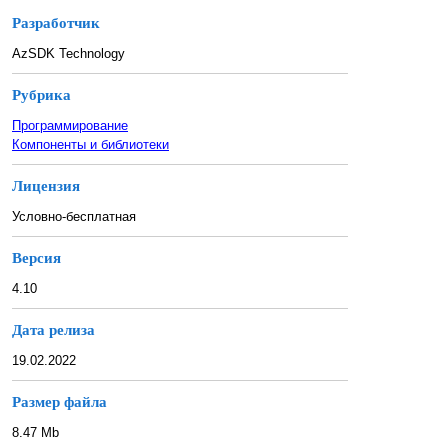
Разработчик
AzSDK Technology
Рубрика
Программирование
Компоненты и библиотеки
Лицензия
Условно-бесплатная
Версия
4.10
Дата релиза
19.02.2022
Размер файла
8.47 Mb