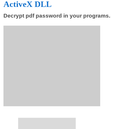
ActiveX DLL
Decrypt pdf password in your programs.