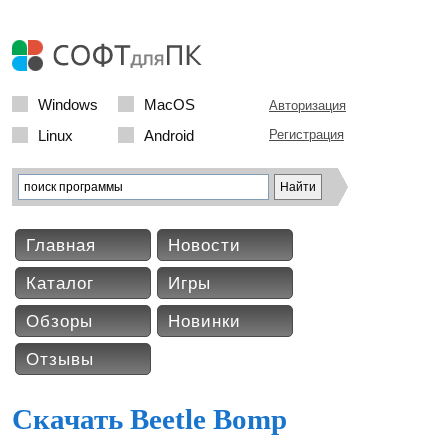
Windows
MacOS
Авторизация
Linux
Android
Регистрация
Главная
Новости
Каталог
Игры
Обзоры
Новинки
Отзывы
Скачать Beetle Bomp