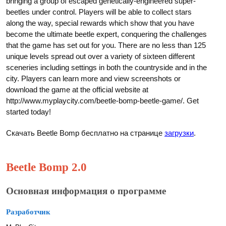
bringing a group of escaped genetically-engineered super-
beetles under control. Players will be able to collect stars
along the way, special rewards which show that you have
become the ultimate beetle expert, conquering the challenges
that the game has set out for you. There are no less than 125
unique levels spread out over a variety of sixteen different
sceneries including settings in both the countryside and in the
city. Players can learn more and view screenshots or
download the game at the official website at
http://www.myplaycity.com/beetle-bomp-beetle-game/. Get
started today!
Скачать Beetle Bomp бесплатно на странице
загрузки
.
Beetle Bomp 2.0
Основная информация о программе
Разработчик