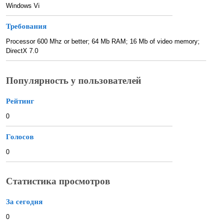
Windows Vi
Требования
Processor 600 Mhz or better; 64 Mb RAM; 16 Mb of video memory;
DirectX 7.0
Популярность у пользователей
Рейтинг
0
Голосов
0
Статистика просмотров
За сегодня
0