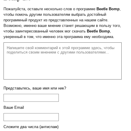
Пожалуйста, оставьте несколько слов о программе
Beetle Bomp
,
чтобы помочь другим пользователям выбрать достойный
программный продукт из представленных на нашем сайте.
Возможно, именно ваше мнение станет решающим в пользу того,
чтобы заинтересованный человек мог скачать
Beetle Bomp
,
уверенный в том, что именно эта программа ему необходима.
Представьтесь, ваше имя или ник?
Ваше Email
Сложите два числа (антиспам)