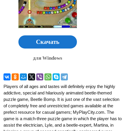
Скачать
для Windows
Players of all ages and tastes will definitely enjoy the highly
addictive, special and hilariously animated beetle-themed
puzzle game, Beetle Bomp. It is just one of the vast selection
of completely free and unrestricted games available at the
prefect resource for casual gamers; MyPlayCity.com. The
game is a match-three puzzle game in which the player has to
assist the electrician, Lyle, and a beetle-expert, Martina, in