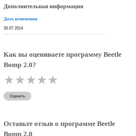
Дополнительная информация
Дата изменения
30.07.2014
Как вы оцениваете программу Beetle
Bomp 2.0?
★
★
★
★
★
Оценить
Оставьте отзыв о программе Beetle
Bomp 2.0