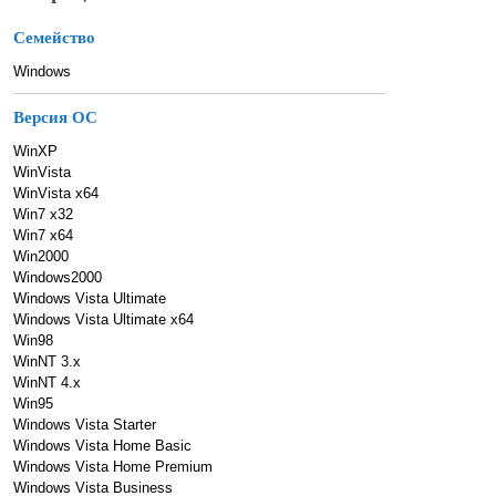
Семейство
Windows
Версия ОС
WinXP
WinVista
WinVista x64
Win7 x32
Win7 x64
Win2000
Windows2000
Windows Vista Ultimate
Windows Vista Ultimate x64
Win98
WinNT 3.x
WinNT 4.x
Win95
Windows Vista Starter
Windows Vista Home Basic
Windows Vista Home Premium
Windows Vista Business