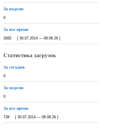
За неделю
0
За все время
2682 [ 30.07.2014 — 08.08.26 ]
Статистика загрузок
За сегодня
0
За неделю
0
За все время
738 [ 30.07.2014 — 08.08.26 ]