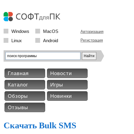
Windows
MacOS
Авторизация
Linux
Android
Регистрация
Главная
Новости
Каталог
Игры
Обзоры
Новинки
Отзывы
Скачать Bulk SMS