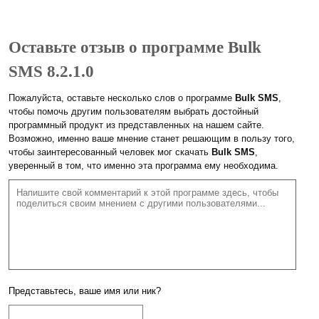
Оставьте отзыв о программе Bulk
SMS 8.2.1.0
Пожалуйста, оставьте несколько слов о программе
Bulk SMS
,
чтобы помочь другим пользователям выбрать достойный
программный продукт из представленных на нашем сайте.
Возможно, именно ваше мнение станет решающим в пользу того,
чтобы заинтересованный человек мог скачать
Bulk SMS
,
уверенный в том, что именно эта программа ему необходима.
Представьтесь, ваше имя или ник?