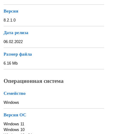
Версия
8.2.1.0
Дата релиза
06.02.2022
Размер файла
6.16 Mb
Операционная система
Семейство
Windows
Версия ОС
Windows 11
Windows 10