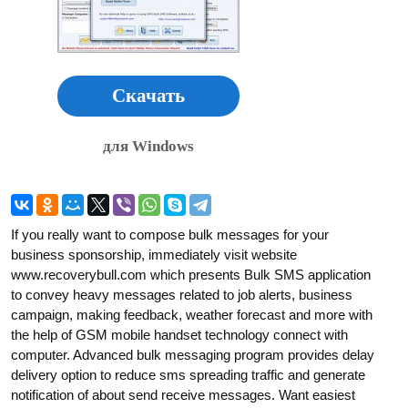
Скачать
для Windows
If you really want to compose bulk messages for your
business sponsorship, immediately visit website
www.recoverybull.com which presents Bulk SMS application
to convey heavy messages related to job alerts, business
campaign, making feedback, weather forecast and more with
the help of GSM mobile handset technology connect with
computer. Advanced bulk messaging program provides delay
delivery option to reduce sms spreading traffic and generate
notification of about send receive messages. Want easiest