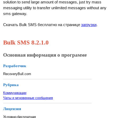
solution to send large amount of messages, just try mass
messaging utility to transfer unlimited messages without any
sms gateway.
Скачать Bulk SMS бесплатно на странице
загрузки
.
Bulk SMS 8.2.1.0
Основная информация о программе
Разработчик
RecoveryBull.com
Рубрика
Коммуникации
Чаты и мгновенные сообщения
Лицензия
Условно-бесплатная