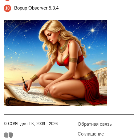
Bopup Observer 5.3.4
10
© СОФТ для ПК, 2009—2026
Обратная связь
Соглашение