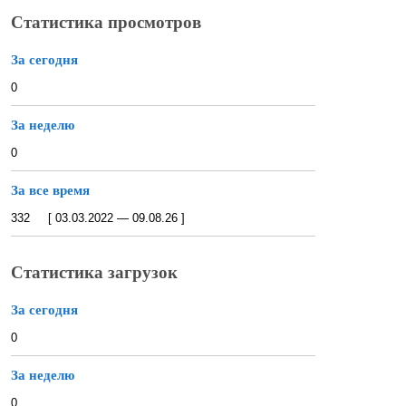
Статистика просмотров
За сегодня
0
За неделю
0
За все время
332 [ 03.03.2022 — 09.08.26 ]
Статистика загрузок
За сегодня
0
За неделю
0