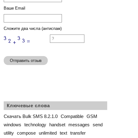
Ваше Email
Сложите два числа (антиспам)
Отправить отзыв
Ключевые слова
Скачать Bulk SMS 8.2.1.0
Compatible
GSM
windows
technology
handset
messages
send
utility
compose
unlimited
text
transfer