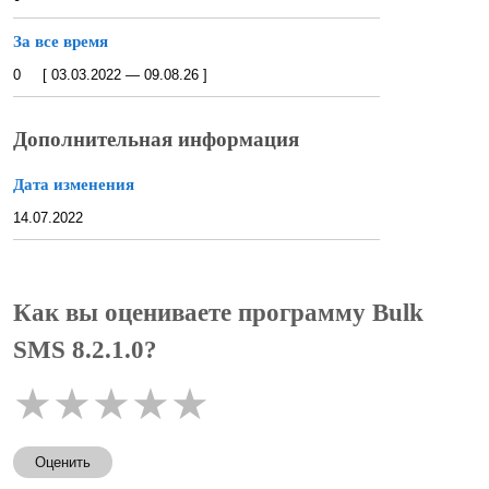
За все время
0 [ 03.03.2022 — 09.08.26 ]
Дополнительная информация
Дата изменения
14.07.2022
Как вы оцениваете программу Bulk
SMS 8.2.1.0?
★
★
★
★
★
Оценить