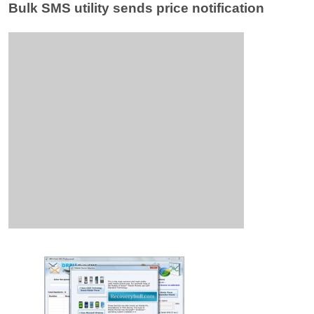
Bulk SMS utility sends price notification