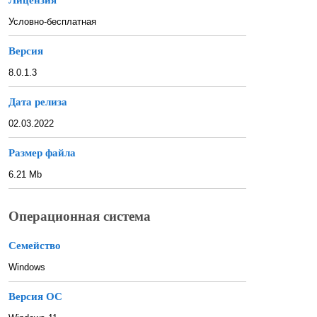
Условно-бесплатная
Версия
8.0.1.3
Дата релиза
02.03.2022
Размер файла
6.21 Mb
Операционная система
Семейство
Windows
Версия ОС