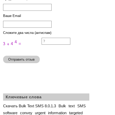
Ваше Email
Сложите два числа (антиспам)
Отправить отзыв
Ключевые слова
Скачать Bulk Text SMS 8.0.1.3
Bulk
text
SMS
software
convey
urgent
information
targeted