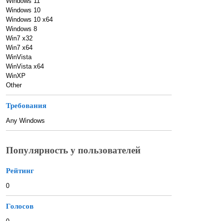
Windows 11
Windows 10
Windows 10 x64
Windows 8
Win7 x32
Win7 x64
WinVista
WinVista x64
WinXP
Other
Требования
Any Windows
Популярность у пользователей
Рейтинг
0
Голосов