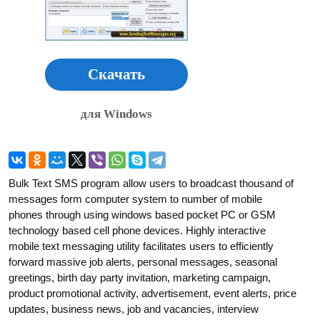
Скачать
для Windows
Bulk Text SMS program allow users to broadcast thousand of
messages form computer system to number of mobile
phones through using windows based pocket PC or GSM
technology based cell phone devices. Highly interactive
mobile text messaging utility facilitates users to efficiently
forward massive job alerts, personal messages, seasonal
greetings, birth day party invitation, marketing campaign,
product promotional activity, advertisement, event alerts, price
updates, business news, job and vacancies, interview