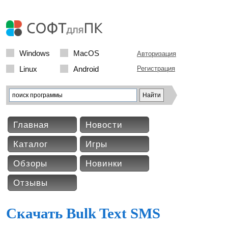
Windows
MacOS
Авторизация
Linux
Android
Регистрация
Главная
Новости
Каталог
Игры
Обзоры
Новинки
Отзывы
Скачать Bulk Text SMS