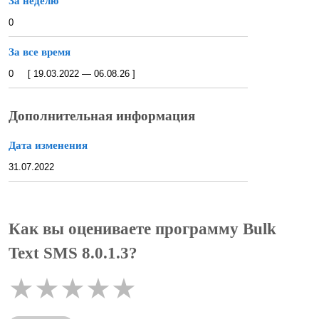
За неделю
0
За все время
0 [ 19.03.2022 — 06.08.26 ]
Дополнительная информация
Дата изменения
31.07.2022
Как вы оцениваете программу Bulk
Text SMS 8.0.1.3?
★
★
★
★
★