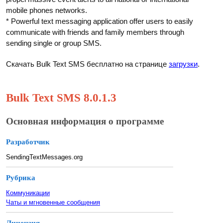
mobile phones networks.
* Powerful text messaging application offer users to easily
communicate with friends and family members through
sending single or group SMS.
Скачать Bulk Text SMS бесплатно на странице
загрузки
.
Bulk Text SMS 8.0.1.3
Основная информация о программе
Разработчик
SendingTextMessages.org
Рубрика
Коммуникации
Чаты и мгновенные сообщения
Лицензия