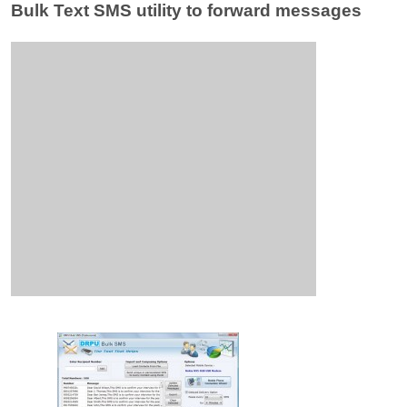
Bulk Text SMS utility to forward messages