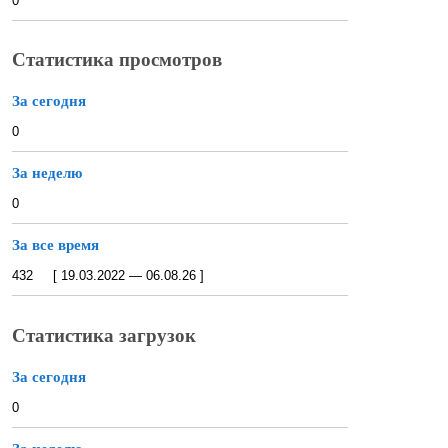
0
Статистика просмотров
За сегодня
0
За неделю
0
За все время
432 [ 19.03.2022 — 06.08.26 ]
Статистика загрузок
За сегодня
0