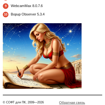
WebcamMax 8.0.7.6
9
Bopup Observer 5.3.4
10
© СОФТ для ПК, 2009—2026
Обратная связь