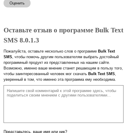
Оценить
Оставьте отзыв о программе Bulk Text
SMS 8.0.1.3
Пожалуйста, оставьте несколько слов о программе
Bulk Text
SMS
, чтобы помочь другим пользователям выбрать достойный
программный продукт из представленных на нашем сайте.
Возможно, именно ваше мнение станет решающим в пользу того,
чтобы заинтересованный человек мог скачать
Bulk Text SMS
,
уверенный в том, что именно эта программа ему необходима.
Представьтесь, ваше имя или ник?