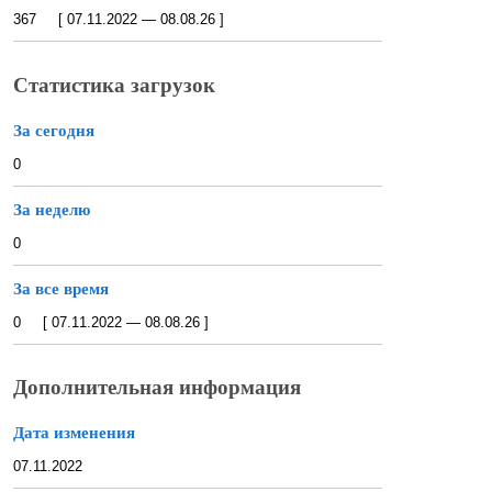
367 [ 07.11.2022 — 08.08.26 ]
Статистика загрузок
За сегодня
0
За неделю
0
За все время
0 [ 07.11.2022 — 08.08.26 ]
Дополнительная информация
Дата изменения
07.11.2022