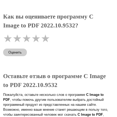
Как вы оцениваете программу C
Image to PDF 2022.10.9532?
★
★
★
★
★
Оценить
Оставьте отзыв о программе C Image
to PDF 2022.10.9532
Пожалуйста, оставьте несколько слов о программе
C Image to
PDF
, чтобы помочь другим пользователям выбрать достойный
программный продукт из представленных на нашем сайте.
Возможно, именно ваше мнение станет решающим в пользу того,
чтобы заинтересованный человек мог скачать
C Image to PDF
,