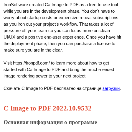
IronSoftware created C# Image to PDF as a free-to-use tool
while you are in the development phase. You don't have to
worry about startup costs or expensive repeat subscriptions
as you iron out your project's workflow. That takes a lot of
pressure off your team so you can focus more on clean
UI/UX and a positive end-user experience. Once you have hit
the deployment phase, then you can purchase a license to
make sure you are in the clear.
Visit https://ironpdf.com/ to learn more about how to get
started with C# Image to PDF and bring the much-needed
image rendering power to your next project.
Скачать C Image to PDF бесплатно на странице
загрузки
.
C Image to PDF 2022.10.9532
Основная информация о программе