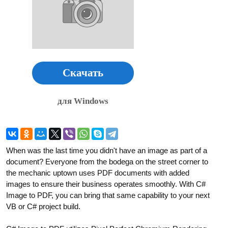
Скачать
для Windows
When was the last time you didn't have an image as part of a
document? Everyone from the bodega on the street corner to
the mechanic uptown uses PDF documents with added
images to ensure their business operates smoothly. With C#
Image to PDF, you can bring that same capability to your next
VB or C# project build.