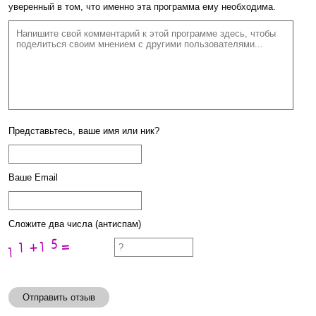
уверенный в том, что именно эта программа ему необходима.
Представьтесь, ваше имя или ник?
Ваше Email
Сложите два числа (антиспам)
Отправить отзыв