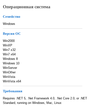
Операционная система
Семейство
Windows
Версия ОС
Win2000
WinXP
Win7 x32
Win7 x64
Windows 8
Windows 10
WinServer
WinOther
WinVista
WinVista x64
Требования
Requires .NET 5, .Net Framework 4.0, .Net Core 2.0, or .NET
Standard, running on Windows, Mac, Linux