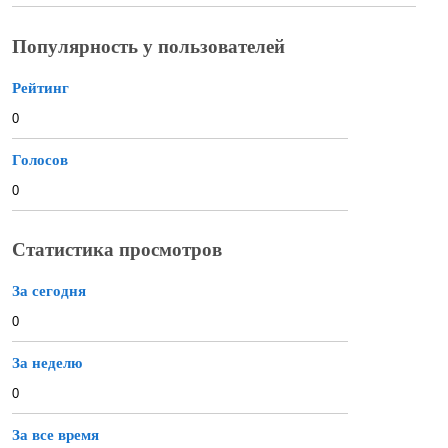
Популярность у пользователей
Рейтинг
0
Голосов
0
Статистика просмотров
За сегодня
0
За неделю
0
За все время