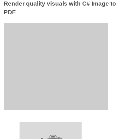
Render quality visuals with C# Image to
PDF