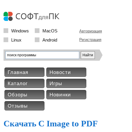
Windows
MacOS
Авторизация
Linux
Android
Регистрация
Главная
Новости
Каталог
Игры
Обзоры
Новинки
Отзывы
Скачать C Image to PDF