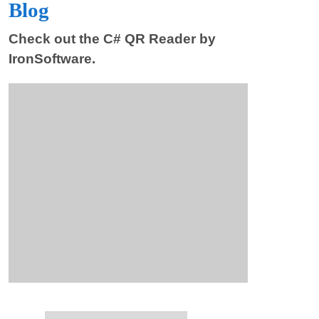
Blog
Check out the C# QR Reader by
IronSoftware.