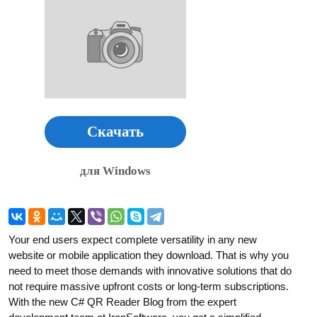
Скачать
для Windows
Your end users expect complete versatility in any new
website or mobile application they download. That is why you
need to meet those demands with innovative solutions that do
not require massive upfront costs or long-term subscriptions.
With the new C# QR Reader Blog from the expert