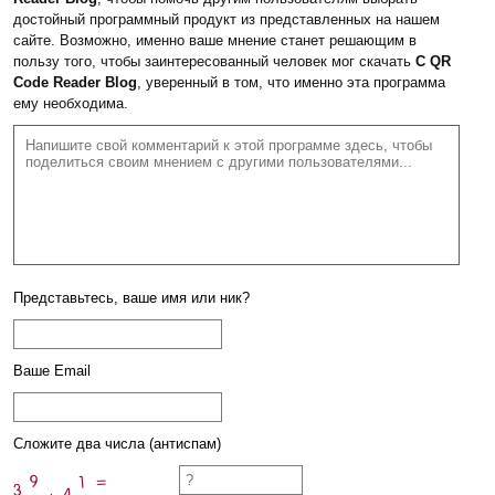
достойный программный продукт из представленных на нашем
сайте. Возможно, именно ваше мнение станет решающим в
пользу того, чтобы заинтересованный человек мог скачать
C QR
Code Reader Blog
, уверенный в том, что именно эта программа
ему необходима.
Представьтесь, ваше имя или ник?
Ваше Email
Сложите два числа (антиспам)