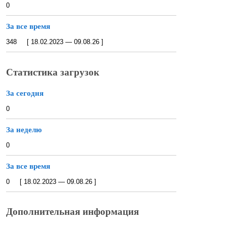
0
За все время
348 [ 18.02.2023 — 09.08.26 ]
Статистика загрузок
За сегодня
0
За неделю
0
За все время
0 [ 18.02.2023 — 09.08.26 ]
Дополнительная информация