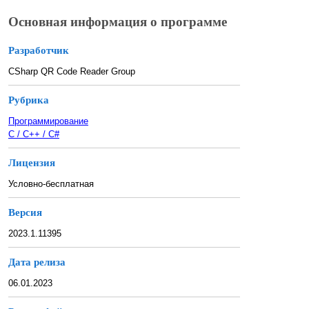
Основная информация о программе
Разработчик
CSharp QR Code Reader Group
Рубрика
Программирование
C / C++ / C#
Лицензия
Условно-бесплатная
Версия
2023.1.11395
Дата релиза
06.01.2023