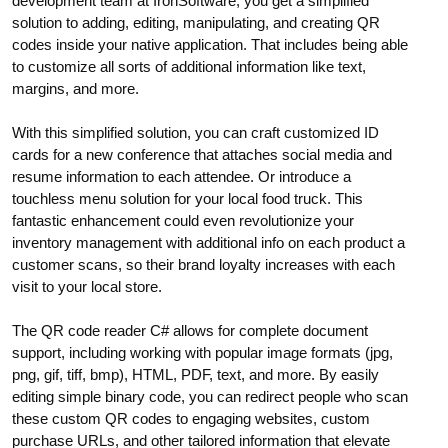
development team at IronSoftware, you get a simplified
solution to adding, editing, manipulating, and creating QR
codes inside your native application. That includes being able
to customize all sorts of additional information like text,
margins, and more.
With this simplified solution, you can craft customized ID
cards for a new conference that attaches social media and
resume information to each attendee. Or introduce a
touchless menu solution for your local food truck. This
fantastic enhancement could even revolutionize your
inventory management with additional info on each product a
customer scans, so their brand loyalty increases with each
visit to your local store.
The QR code reader C# allows for complete document
support, including working with popular image formats (jpg,
png, gif, tiff, bmp), HTML, PDF, text, and more. By easily
editing simple binary code, you can redirect people who scan
these custom QR codes to engaging websites, custom
purchase URLs, and other tailored information that elevate