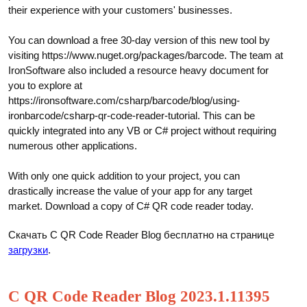
their experience with your customers' businesses.
You can download a free 30-day version of this new tool by
visiting https://www.nuget.org/packages/barcode. The team at
IronSoftware also included a resource heavy document for
you to explore at
https://ironsoftware.com/csharp/barcode/blog/using-
ironbarcode/csharp-qr-code-reader-tutorial. This can be
quickly integrated into any VB or C# project without requiring
numerous other applications.
With only one quick addition to your project, you can
drastically increase the value of your app for any target
market. Download a copy of C# QR code reader today.
Скачать C QR Code Reader Blog бесплатно на странице
загрузки
.
C QR Code Reader Blog 2023.1.11395