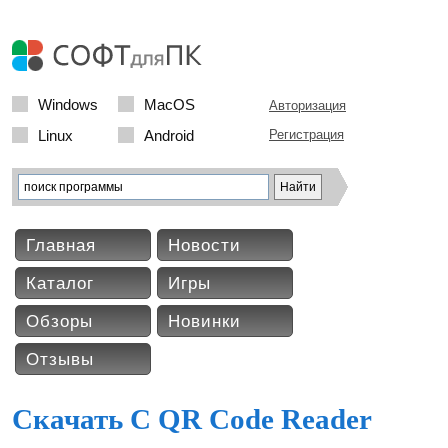
Windows
MacOS
Авторизация
Linux
Android
Регистрация
Главная
Новости
Каталог
Игры
Обзоры
Новинки
Отзывы
Скачать C QR Code Reader