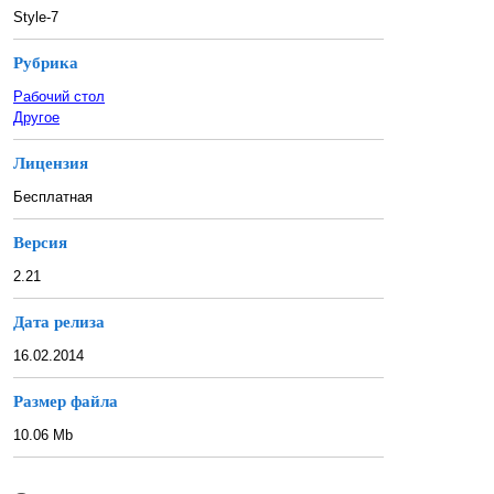
Style-7
Рубрика
Рабочий стол
Другое
Лицензия
Бесплатная
Версия
2.21
Дата релиза
16.02.2014
Размер файла
10.06 Mb