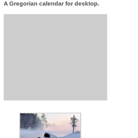
A Gregorian calendar for desktop.