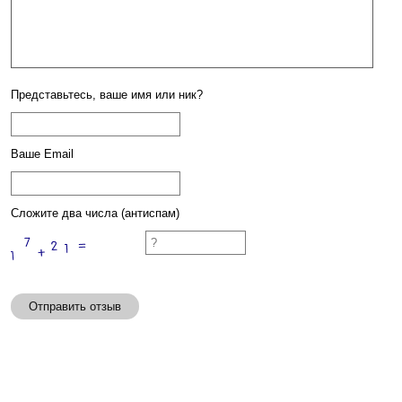
Представьтесь, ваше имя или ник?
Ваше Email
Сложите два числа (антиспам)
Отправить отзыв