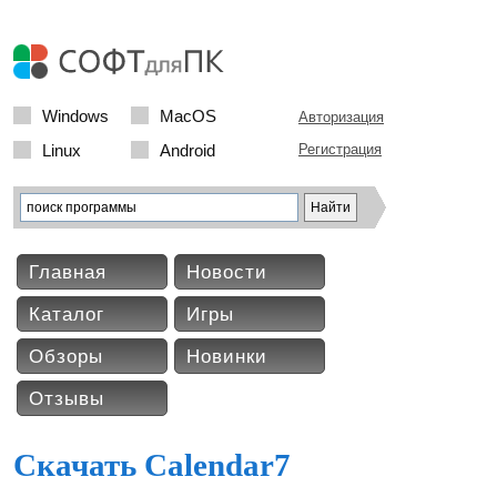
Windows
MacOS
Авторизация
Linux
Android
Регистрация
Главная
Новости
Каталог
Игры
Обзоры
Новинки
Отзывы
Скачать Calendar7