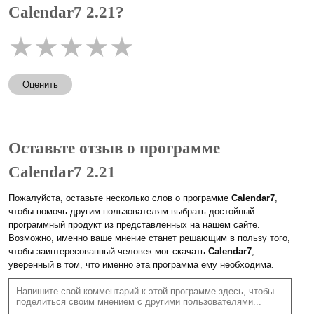
Calendar7 2.21?
★
★
★
★
★
Оценить
Оставьте отзыв о программе
Calendar7 2.21
Пожалуйста, оставьте несколько слов о программе
Calendar7
,
чтобы помочь другим пользователям выбрать достойный
программный продукт из представленных на нашем сайте.
Возможно, именно ваше мнение станет решающим в пользу того,
чтобы заинтересованный человек мог скачать
Calendar7
,
уверенный в том, что именно эта программа ему необходима.