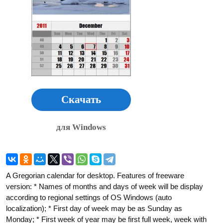
Скачать
для Windows
A Gregorian calendar for desktop. Features of freeware
version: * Names of months and days of week will be display
according to regional settings of OS Windows (auto
localization); * First day of week may be as Sunday as
Monday; * First week of year may be first full week, week with