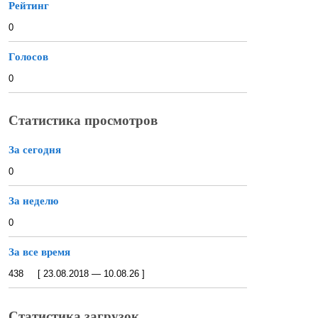
Рейтинг
0
Голосов
0
Статистика просмотров
За сегодня
0
За неделю
0
За все время
438 [ 23.08.2018 — 10.08.26 ]
Статистика загрузок