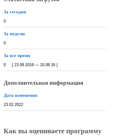
За сегодня
0
За неделю
0
За все время
0 [ 23.08.2018 — 10.08.26 ]
Дополнительная информация
Дата изменения
23.02.2022
Как вы оцениваете программу