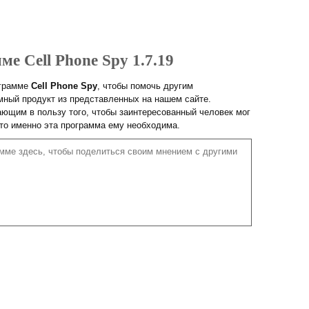
ме Cell Phone Spy 1.7.19
ограмме
Cell Phone Spy
, чтобы помочь другим
ный продукт из представленных на нашем сайте.
ющим в пользу того, чтобы заинтересованный человек мог
что именно эта программа ему необходима.