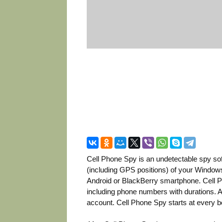
Cell Phone Spy is an undetectable spy soft
(including GPS positions) of your Window
Android or BlackBerry smartphone. Cell 
including phone numbers with durations. A
account. Cell Phone Spy starts at every b