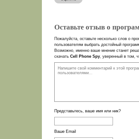
Оставьте отзыв о програм
Пожалуйста, оставьте несколько слов о пр
пользователям выбрать достойный программ
Возможно, именно ваше мнение станет реша
скачать
Cell Phone Spy
, уверенный в том, 
Представьтесь, ваше имя или ник?
Ваше Email