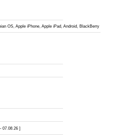
an OS, Apple iPhone, Apple iPad, Android, BlackBerry
07.08.26 ]