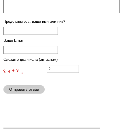
Представьтесь, ваше имя или ник?
Ваше Email
Сложите два числа (антиспам)
Отправить отзыв