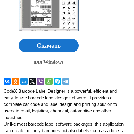
Скачать
для Windows
CodeX Barcode Label Designer is a powerful, efficient and
easy-to-use barcode label design software. It provides a
complete bar code and label design and printing solution to
users in retail, logistics, chemical, automotive and other
industries.
Unlike most barcode label software packages, this application
can create not only barcodes but also labels such as address