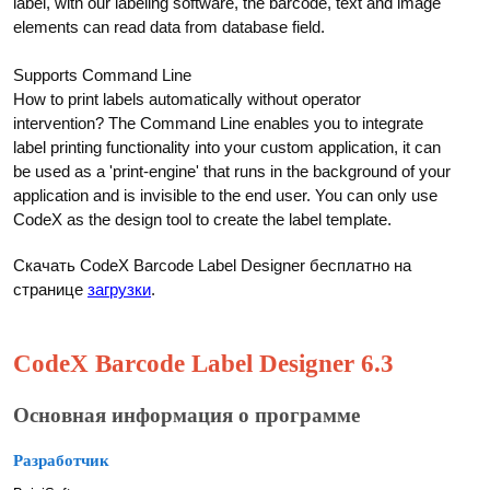
label, with our labeling software, the barcode, text and image
elements can read data from database field.
Supports Command Line
How to print labels automatically without operator
intervention? The Command Line enables you to integrate
label printing functionality into your custom application, it can
be used as a 'print-engine' that runs in the background of your
application and is invisible to the end user. You can only use
CodeX as the design tool to create the label template.
Скачать CodeX Barcode Label Designer бесплатно на
странице
загрузки
.
CodeX Barcode Label Designer 6.3
Основная информация о программе
Разработчик