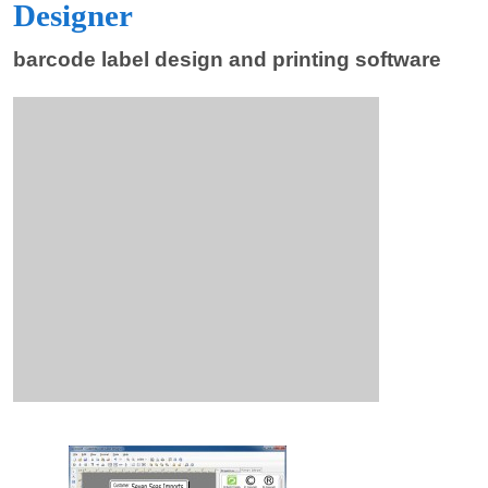
Designer
barcode label design and printing software