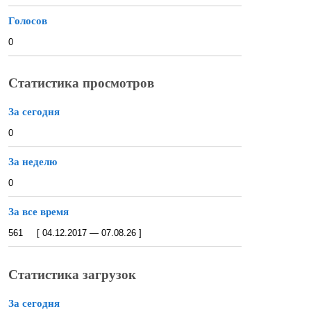
Голосов
0
Статистика просмотров
За сегодня
0
За неделю
0
За все время
561 [ 04.12.2017 — 07.08.26 ]
Статистика загрузок
За сегодня