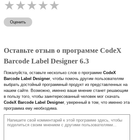
★
★
★
★
★
Оценить
Оставьте отзыв о программе CodeX
Barcode Label Designer 6.3
Пожалуйста, оставьте несколько слов о программе
CodeX
Barcode Label Designer
, чтобы помочь другим пользователям
выбрать достойный программный продукт из представленных на
нашем сайте. Возможно, именно ваше мнение станет решающим
в пользу того, чтобы заинтересованный человек мог скачать
CodeX Barcode Label Designer
, уверенный в том, что именно эта
программа ему необходима.