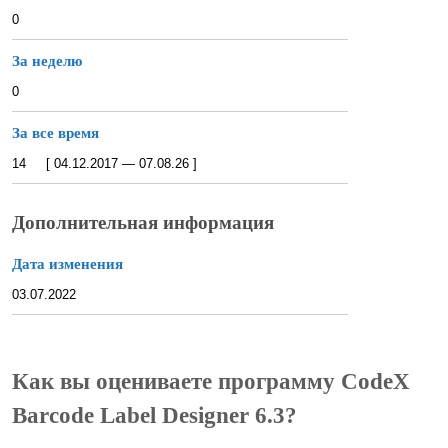
0
За неделю
0
За все время
14 [ 04.12.2017 — 07.08.26 ]
Дополнительная информация
Дата изменения
03.07.2022
Как вы оцениваете программу CodeX
Barcode Label Designer 6.3?