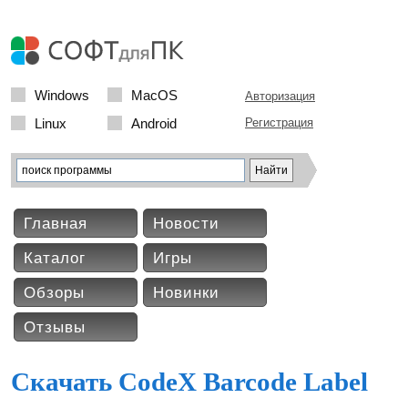
Windows
MacOS
Авторизация
Linux
Android
Регистрация
Главная
Новости
Каталог
Игры
Обзоры
Новинки
Отзывы
Скачать CodeX Barcode Label