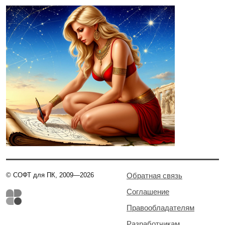
© СОФТ для ПК, 2009—2026
Обратная связь
Соглашение
Правообладателям
Разработчикам