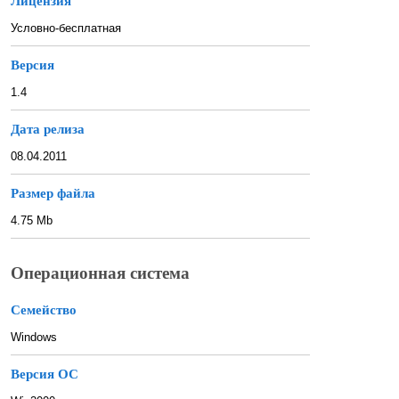
Лицензия
Условно-бесплатная
Версия
1.4
Дата релиза
08.04.2011
Размер файла
4.75 Mb
Операционная система
Семейство
Windows
Версия ОС