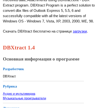
Extract program. DBXtract Program is a perfect solution to
convert dbx files of Outlook Express 5, 5.5, 6 and
successfully compatible with all the latest versions of
Windows OS - Windows 7, Vista, XP, 2003, 2000, ME, 98.
Скачать DBXtract бесплатно на странице
загрузки
.
DBXtract 1.4
Основная информация о программе
Разработчик
DBXtract
Рубрика
Аудио и мультимедиа
Музыкальные проигрыватели