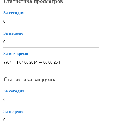
Статистика просмотров
За сегодня
0
За неделю
0
За все время
7707 [ 07.06.2014 — 06.08.26 ]
Статистика загрузок
За сегодня
0
За неделю
0