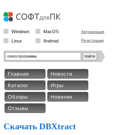
Windows
MacOS
Авторизация
Linux
Android
Регистрация
Главная
Новости
Каталог
Игры
Обзоры
Новинки
Отзывы
Скачать DBXtract