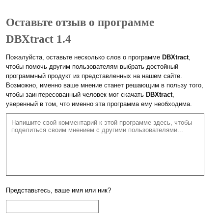
Оставьте отзыв о программе
DBXtract 1.4
Пожалуйста, оставьте несколько слов о программе
DBXtract
,
чтобы помочь другим пользователям выбрать достойный
программный продукт из представленных на нашем сайте.
Возможно, именно ваше мнение станет решающим в пользу того,
чтобы заинтересованный человек мог скачать
DBXtract
,
уверенный в том, что именно эта программа ему необходима.
Представьтесь, ваше имя или ник?