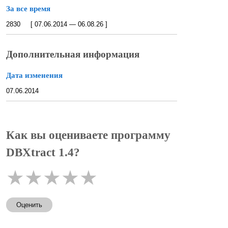
За все время
2830 [ 07.06.2014 — 06.08.26 ]
Дополнительная информация
Дата изменения
07.06.2014
Как вы оцениваете программу
DBXtract 1.4?
★
★
★
★
★
Оценить