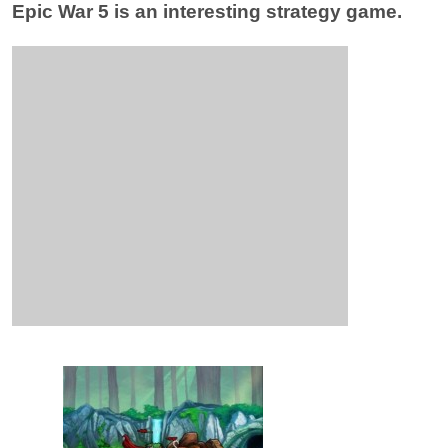
Epic War 5 is an interesting strategy game.