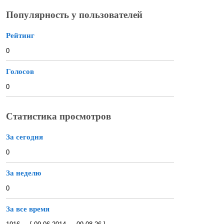
Популярность у пользователей
Рейтинг
0
Голосов
0
Статистика просмотров
За сегодня
0
За неделю
0
За все время