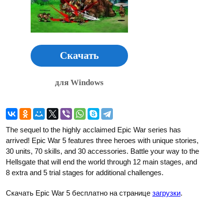
Скачать
для Windows
The sequel to the highly acclaimed Epic War series has
arrived! Epic War 5 features three heroes with unique stories,
30 units, 70 skills, and 30 accessories. Battle your way to the
Hellsgate that will end the world through 12 main stages, and
8 extra and 5 trial stages for additional challenges.
Скачать Epic War 5 бесплатно на странице
загрузки
.