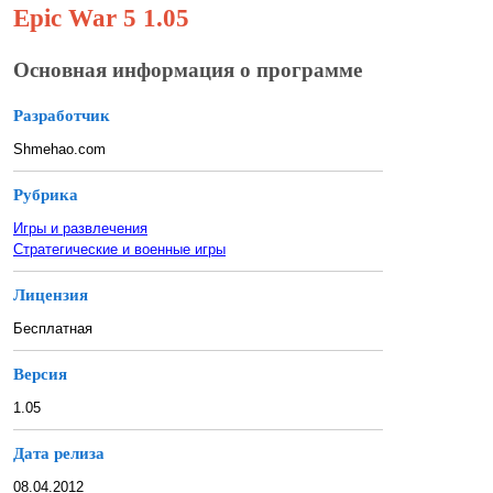
Epic War 5 1.05
Основная информация о программе
Разработчик
Shmehao.com
Рубрика
Игры и развлечения
Стратегические и военные игры
Лицензия
Бесплатная
Версия
1.05
Дата релиза
08.04.2012