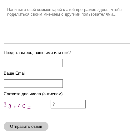
Представьтесь, ваше имя или ник?
Ваше Email
Сложите два числа (антиспам)
Отправить отзыв