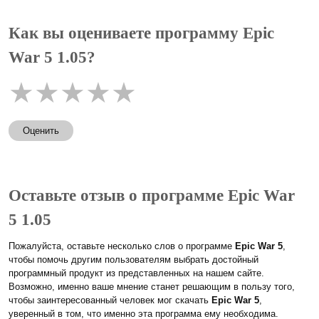
Как вы оцениваете программу Epic
War 5 1.05?
★
★
★
★
★
Оценить
Оставьте отзыв о программе Epic War
5 1.05
Пожалуйста, оставьте несколько слов о программе
Epic War 5
,
чтобы помочь другим пользователям выбрать достойный
программный продукт из представленных на нашем сайте.
Возможно, именно ваше мнение станет решающим в пользу того,
чтобы заинтересованный человек мог скачать
Epic War 5
,
уверенный в том, что именно эта программа ему необходима.