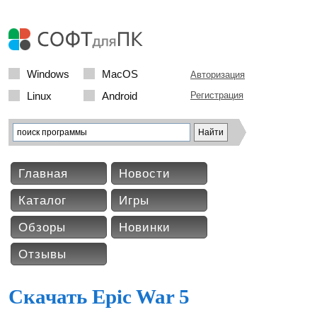
Windows
MacOS
Авторизация
Linux
Android
Регистрация
Главная
Новости
Каталог
Игры
Обзоры
Новинки
Отзывы
Скачать Epic War 5