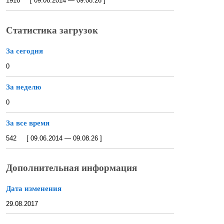
1916 [ 09.06.2014 — 09.08.26 ]
Статистика загрузок
За сегодня
0
За неделю
0
За все время
542 [ 09.06.2014 — 09.08.26 ]
Дополнительная информация
Дата изменения
29.08.2017