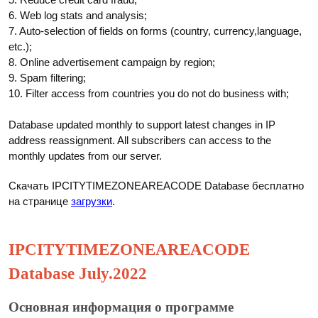
6. Web log stats and analysis;
7. Auto-selection of fields on forms (country, currency,language,
etc.);
8. Online advertisement campaign by region;
9. Spam filtering;
10. Filter access from countries you do not do business with;
Database updated monthly to support latest changes in IP
address reassignment. All subscribers can access to the
monthly updates from our server.
Скачать IPCITYTIMEZONEAREACODE Database бесплатно
на странице
загрузки
.
IPCITYTIMEZONEAREACODE
Database July.2022
Основная информация о программе