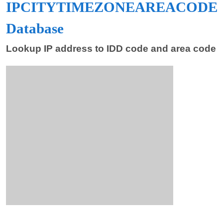
IPCITYTIMEZONEAREACODE
Database
Lookup IP address to IDD code and area code