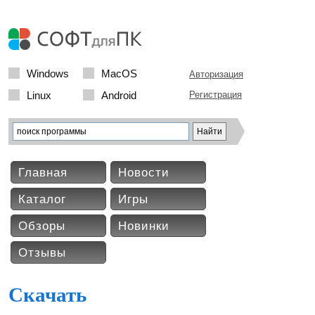
Windows
MacOS
Авторизация
Linux
Android
Регистрация
Главная
Новости
Каталог
Игры
Обзоры
Новинки
Отзывы
Скачать