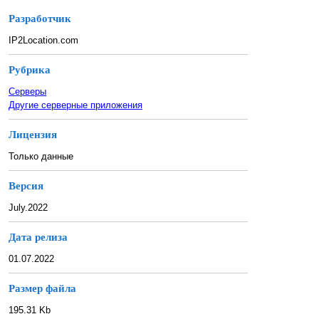
Разработчик
IP2Location.com
Рубрика
Серверы
Другие серверные приложения
Лицензия
Только данные
Версия
July.2022
Дата релиза
01.07.2022
Размер файла
195.31 Kb