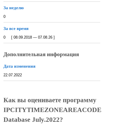
За неделю
0
За все время
0 [ 08.09.2018 — 07.08.26 ]
Дополнительная информация
Дата изменения
22.07.2022
Как вы оцениваете программу
IPCITYTIMEZONEAREACODE
Database July.2022?