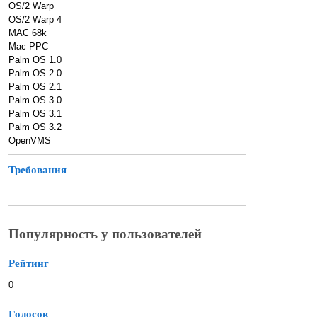
OS/2 Warp
OS/2 Warp 4
MAC 68k
Mac PPC
Palm OS 1.0
Palm OS 2.0
Palm OS 2.1
Palm OS 3.0
Palm OS 3.1
Palm OS 3.2
OpenVMS
Требования
Популярность у пользователей
Рейтинг
0
Голосов