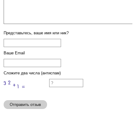
Представьтесь, ваше имя или ник?
Ваше Email
Сложите два числа (антиспам)
Отправить отзыв