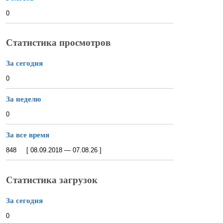
0
Статистика просмотров
За сегодня
0
За неделю
0
За все время
848 [ 08.09.2018 — 07.08.26 ]
Статистика загрузок
За сегодня
0