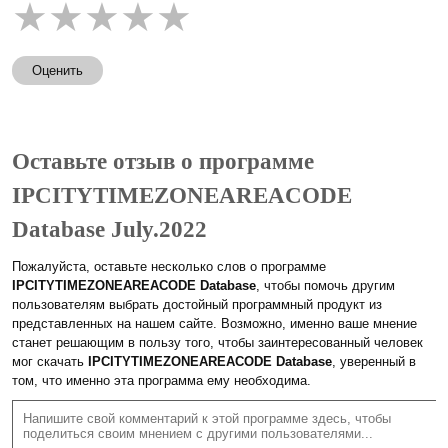
★
★
★
★
★
Оценить
Оставьте отзыв о программе
IPCITYTIMEZONEAREACODE
Database July.2022
Пожалуйста, оставьте несколько слов о программе
IPCITYTIMEZONEAREACODE Database
, чтобы помочь другим
пользователям выбрать достойный программный продукт из
представленных на нашем сайте. Возможно, именно ваше мнение
станет решающим в пользу того, чтобы заинтересованный человек
мог скачать
IPCITYTIMEZONEAREACODE Database
, уверенный в
том, что именно эта программа ему необходима.