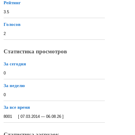
Рейтинг
3.5
Голосов
2
Статистика просмотров
За сегодня
0
За неделю
0
За все время
8001 [ 07.03.2014 — 06.08.26 ]
Статистика загрузок