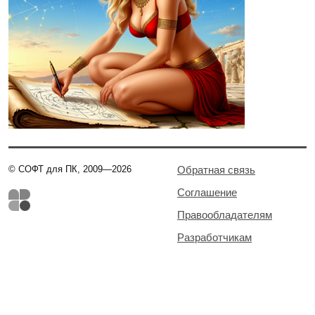
© СОФТ для ПК, 2009—2026
Обратная связь
Соглашение
Правообладателям
Разработчикам