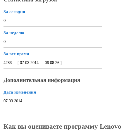
За сегодня
0
За неделю
0
За все время
4283 [ 07.03.2014 — 06.08.26 ]
Дополнительная информация
Дата изменения
07.03.2014
Как вы оцениваете программу Lenovo