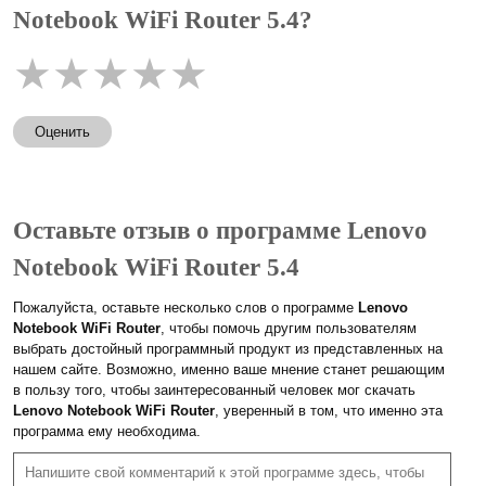
Notebook WiFi Router 5.4?
★
★
★
★
★
Оценить
Оставьте отзыв о программе Lenovo
Notebook WiFi Router 5.4
Пожалуйста, оставьте несколько слов о программе
Lenovo
Notebook WiFi Router
, чтобы помочь другим пользователям
выбрать достойный программный продукт из представленных на
нашем сайте. Возможно, именно ваше мнение станет решающим
в пользу того, чтобы заинтересованный человек мог скачать
Lenovo Notebook WiFi Router
, уверенный в том, что именно эта
программа ему необходима.