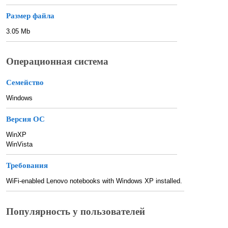
Размер файла
3.05 Mb
Операционная система
Семейство
Windows
Версия ОС
WinXP
WinVista
Требования
WiFi-enabled Lenovo notebooks with Windows XP installed.
Популярность у пользователей