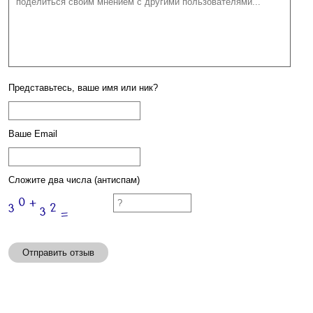
Представьтесь, ваше имя или ник?
Ваше Email
Сложите два числа (антиспам)
Отправить отзыв