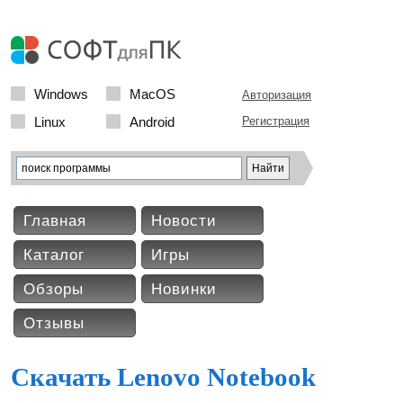
Windows
MacOS
Авторизация
Linux
Android
Регистрация
Главная
Новости
Каталог
Игры
Обзоры
Новинки
Отзывы
Скачать Lenovo Notebook