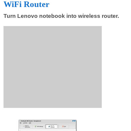
WiFi Router
Turn Lenovo notebook into wireless router.