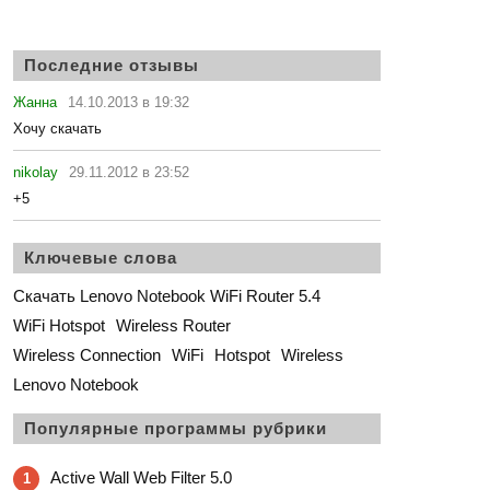
Последние отзывы
Жанна
14.10.2013 в 19:32
Хочу скачать
nikolay
29.11.2012 в 23:52
+5
Ключевые слова
Скачать Lenovo Notebook WiFi Router 5.4
WiFi Hotspot
Wireless Router
Wireless Connection
WiFi
Hotspot
Wireless
Lenovo Notebook
Популярные программы рубрики
Active Wall Web Filter 5.0
1