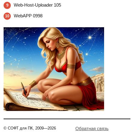
Web-Host-Uploader 105
9
WebAPP 0998
10
© СОФТ для ПК, 2009—2026
Обратная связь