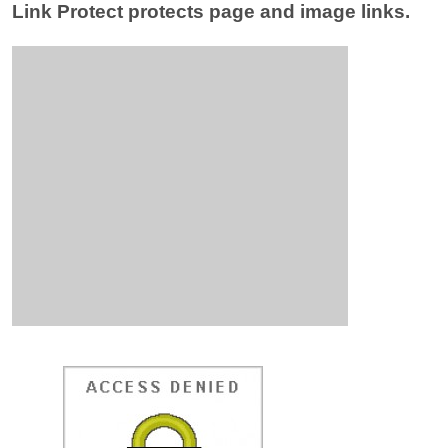
Link Protect protects page and image links.