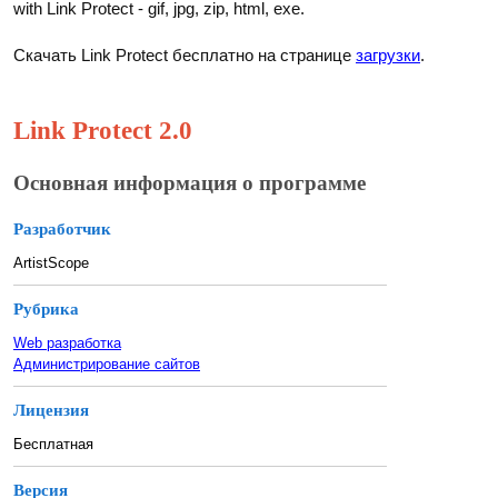
with Link Protect - gif, jpg, zip, html, exe.
Скачать Link Protect бесплатно на странице
загрузки
.
Link Protect 2.0
Основная информация о программе
Разработчик
ArtistScope
Рубрика
Web разработка
Администрирование сайтов
Лицензия
Бесплатная
Версия