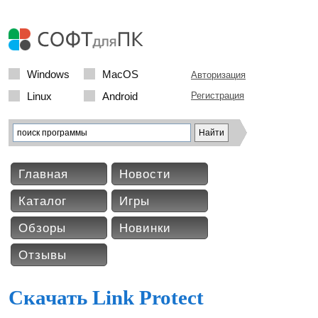
Windows
MacOS
Авторизация
Linux
Android
Регистрация
Главная
Новости
Каталог
Игры
Обзоры
Новинки
Отзывы
Скачать Link Protect