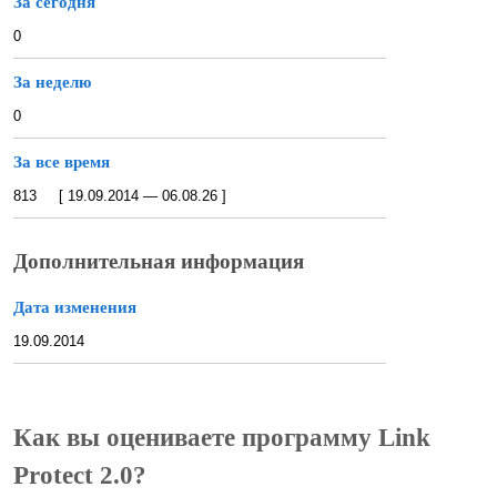
За сегодня
0
За неделю
0
За все время
813 [ 19.09.2014 — 06.08.26 ]
Дополнительная информация
Дата изменения
19.09.2014
Как вы оцениваете программу Link
Protect 2.0?