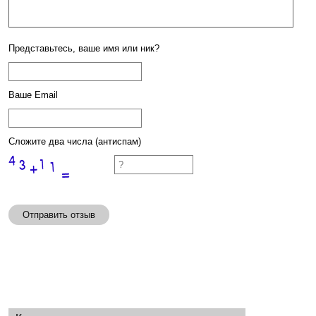
Представьтесь, ваше имя или ник?
Ваше Email
Сложите два числа (антиспам)
Отправить отзыв