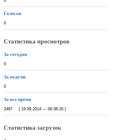
0
Голосов
0
Статистика просмотров
За сегодня
0
За неделю
0
За все время
2497 [ 19.09.2014 — 06.08.26 ]
Статистика загрузок