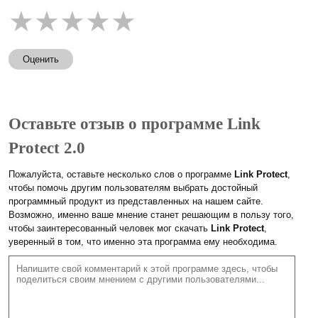
★
★
★
★
★
Оценить
Оставьте отзыв о программе Link
Protect 2.0
Пожалуйста, оставьте несколько слов о программе
Link Protect
,
чтобы помочь другим пользователям выбрать достойный
программный продукт из представленных на нашем сайте.
Возможно, именно ваше мнение станет решающим в пользу того,
чтобы заинтересованный человек мог скачать
Link Protect
,
уверенный в том, что именно эта программа ему необходима.