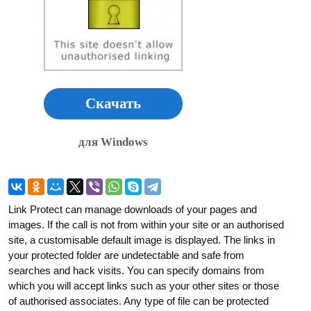
Скачать
для Windows
Link Protect can manage downloads of your pages and
images. If the call is not from within your site or an authorised
site, a customisable default image is displayed. The links in
your protected folder are undetectable and safe from
searches and hack visits. You can specify domains from
which you will accept links such as your other sites or those
of authorised associates. Any type of file can be protected