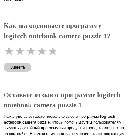
Как вы оцениваете программу
logitech notebook camera puzzle 1?
★
★
★
★
★
Оценить
Оставьте отзыв о программе logitech
notebook camera puzzle 1
Пожалуйста, оставьте несколько слов о программе
logitech
notebook camera puzzle
, чтобы помочь другим пользователям
выбрать достойный программный продукт из представленных на
нашем сайте. Возможно, именно ваше мнение станет решающим