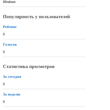
Windows
Популярность у пользователей
Рейтинг
0
Голосов
0
Статистика просмотров
За сегодня
0
За неделю
0