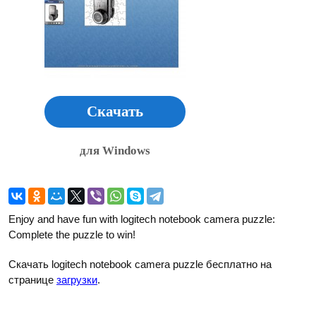
Скачать
для Windows
Enjoy and have fun with logitech notebook camera puzzle:
Complete the puzzle to win!
Скачать logitech notebook camera puzzle бесплатно на
странице
загрузки
.