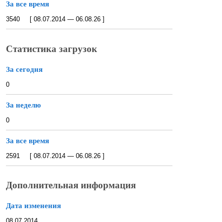
За все время
3540 [ 08.07.2014 — 06.08.26 ]
Статистика загрузок
За сегодня
0
За неделю
0
За все время
2591 [ 08.07.2014 — 06.08.26 ]
Дополнительная информация
Дата изменения
08.07.2014