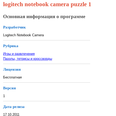
logitech notebook camera puzzle 1
Основная информация о программе
Разработчик
Logitech Notebook Camera
Рубрика
Игры и развлечения
Паззлы, тетрисы и кроссворды
Лицензия
Бесплатная
Версия
1
Дата релиза
17.10.2011