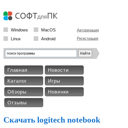
Windows
MacOS
Авторизация
Linux
Android
Регистрация
Главная
Новости
Каталог
Игры
Обзоры
Новинки
Отзывы
Скачать logitech notebook