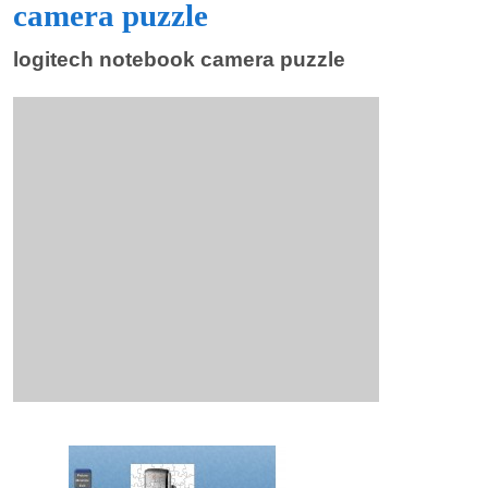
camera puzzle
logitech notebook camera puzzle