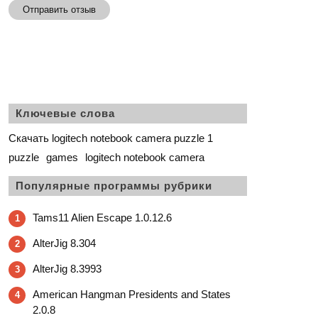
Отправить отзыв
Ключевые слова
Скачать logitech notebook camera puzzle 1
puzzle
games
logitech notebook camera
Популярные программы рубрики
Tams11 Alien Escape 1.0.12.6
1
AlterJig 8.304
2
AlterJig 8.3993
3
American Hangman Presidents and States
4
2.0.8