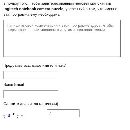
в пользу того, чтобы заинтересованный человек мог скачать
logitech notebook camera puzzle
, уверенный в том, что именно
эта программа ему необходима.
Представьтесь, ваше имя или ник?
Ваше Email
Сложите два числа (антиспам)