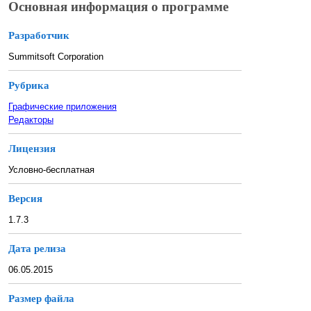
Основная информация о программе
Разработчик
Summitsoft Corporation
Рубрика
Графические приложения
Редакторы
Лицензия
Условно-бесплатная
Версия
1.7.3
Дата релиза
06.05.2015
Размер файла