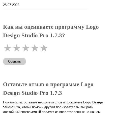
28.07.2022
Как вы оцениваете программу Logo
Design Studio Pro 1.7.3?
★
★
★
★
★
Оценить
Оставьте отзыв о программе Logo
Design Studio Pro 1.7.3
Пожалуйста, оставьте несколько слов о программе
Logo Design
Studio Pro
, чтобы помочь другим пользователям выбрать
достойный программный продукт из представленных на нашем