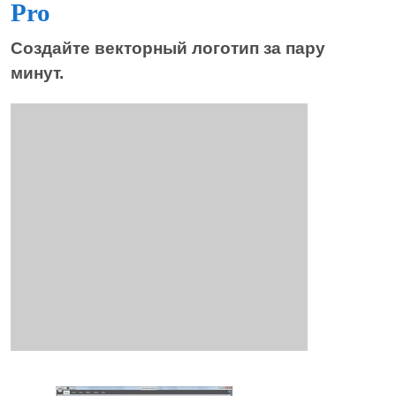
Pro
Создайте векторный логотип за пару
минут.