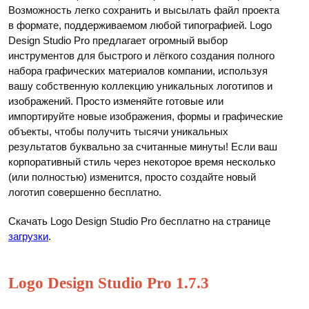
Возможность легко сохранить и высылать файл проекта
в формате, поддерживаемом любой типографией. Logo
Design Studio Pro предлагает огромный выбор
инструментов для быстрого и лёгкого создания полного
набора графических материалов компании, используя
вашу собственную коллекцию уникальных логотипов и
изображений. Просто изменяйте готовые или
импортируйте новые изображения, формы и графические
объекты, чтобы получить тысячи уникальных
результатов буквально за считанные минуты! Если ваш
корпоративный стиль через некоторое время несколько
(или полностью) изменится, просто создайте новый
логотип совершенно бесплатно.
Скачать Logo Design Studio Pro бесплатно на странице
загрузки
.
Logo Design Studio Pro 1.7.3