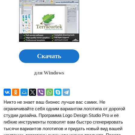
Скачать
для Windows
Никто не знает ваш бизнес лучше вас самих. Не
ограничивайте себя одним вариантом логотипа от дорогой
студии дизайна. Программа Logo Design Studio Pro и её
гибкие инструменты позволят вам быстро сгенерировать
тысячи вариантов логотипов и придать новый вид вашей