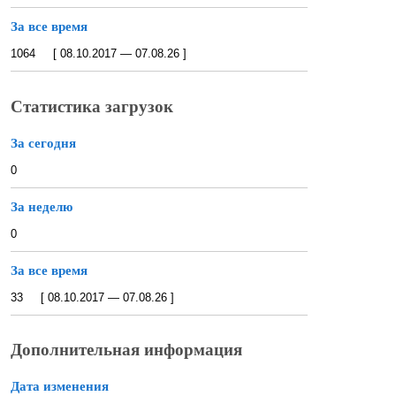
За все время
1064 [ 08.10.2017 — 07.08.26 ]
Статистика загрузок
За сегодня
0
За неделю
0
За все время
33 [ 08.10.2017 — 07.08.26 ]
Дополнительная информация
Дата изменения