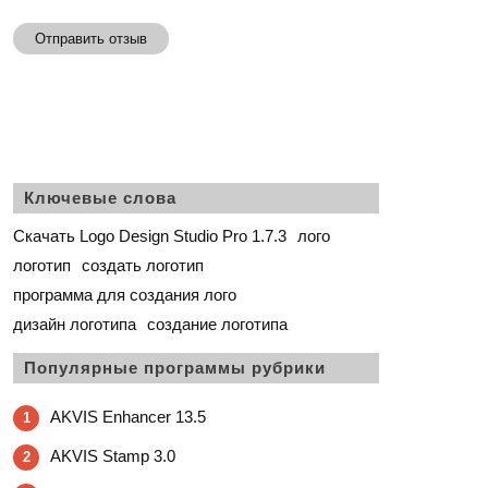
Отправить отзыв
Ключевые слова
Скачать Logo Design Studio Pro 1.7.3
лого
логотип
создать логотип
программа для создания лого
дизайн логотипа
создание логотипа
Популярные программы рубрики
AKVIS Enhancer 13.5
1
AKVIS Stamp 3.0
2