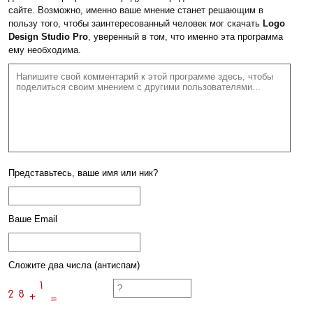
сайте. Возможно, именно ваше мнение станет решающим в
пользу того, чтобы заинтересованный человек мог скачать
Logo
Design Studio Pro
, уверенный в том, что именно эта программа
ему необходима.
Представьтесь, ваше имя или ник?
Ваше Email
Сложите два числа (антиспам)