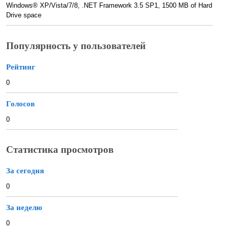
Windows® XP/Vista/7/8, .NET Framework 3.5 SP1, 1500 MB of Hard
Drive space
Популярность у пользователей
Рейтинг
0
Голосов
0
Статистика просмотров
За сегодня
0
За неделю
0