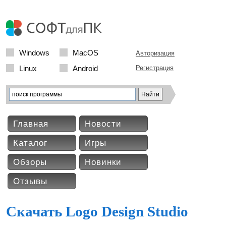
Windows
MacOS
Авторизация
Linux
Android
Регистрация
Главная
Новости
Каталог
Игры
Обзоры
Новинки
Отзывы
Скачать Logo Design Studio