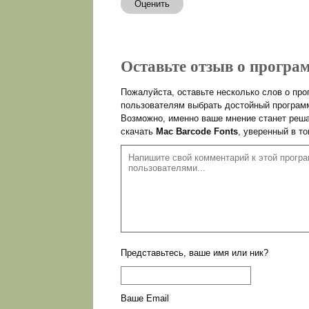
Оценить
Оставьте отзыв о програм
Пожалуйста, оставьте несколько слов о пр
пользователям выбрать достойный программ
Возможно, именно ваше мнение станет реша
скачать
Mac Barcode Fonts
, уверенный в т
Представьтесь, ваше имя или ник?
Ваше Email