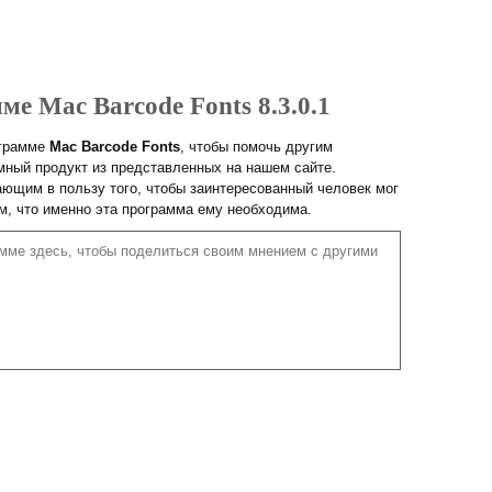
ме Mac Barcode Fonts 8.3.0.1
ограмме
Mac Barcode Fonts
, чтобы помочь другим
ный продукт из представленных на нашем сайте.
ющим в пользу того, чтобы заинтересованный человек мог
ом, что именно эта программа ему необходима.