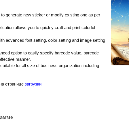
to generate new sticker or modify existing one as per
tion allows you to quickly craft and print colorful
ith advanced font setting, color setting and image setting
ced option to easily specify barcode value, barcode
effective manner.
suitable for all size of business organization including
 на странице
загрузки
.
рамме