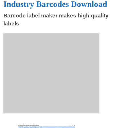
Industry Barcodes Download
Barcode label maker makes high quality
labels