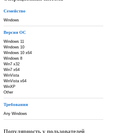
Семейство
Windows
Версия ОС
Windows 11
Windows 10
Windows 10 x64
Windows 8
Win7 x32
Win7 x64
WinVista
WinVista x64
WinXP
Other
Требования
Any Windows
Популярность у пользователей