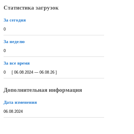
Статистика загрузок
За сегодня
0
За неделю
0
За все время
0 [ 06.08.2024 — 06.08.26 ]
Дополнительная информация
Дата изменения
06.08.2024