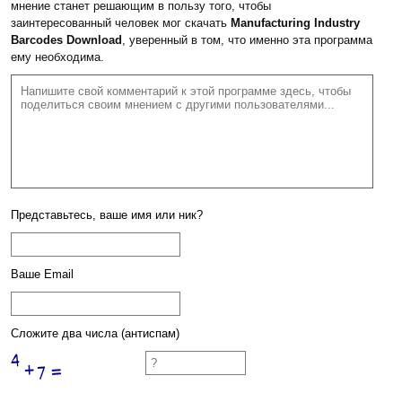
мнение станет решающим в пользу того, чтобы
заинтересованный человек мог скачать
Manufacturing Industry
Barcodes Download
, уверенный в том, что именно эта программа
ему необходима.
Представьтесь, ваше имя или ник?
Ваше Email
Сложите два числа (антиспам)