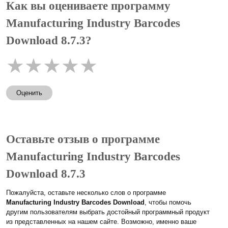
Как вы оцениваете программу
Manufacturing Industry Barcodes
Download 8.7.3?
★
★
★
★
★
Оценить
Оставьте отзыв о программе
Manufacturing Industry Barcodes
Download 8.7.3
Пожалуйста, оставьте несколько слов о программе
Manufacturing Industry Barcodes Download
, чтобы помочь
другим пользователям выбрать достойный программный продукт
из представленных на нашем сайте. Возможно, именно ваше