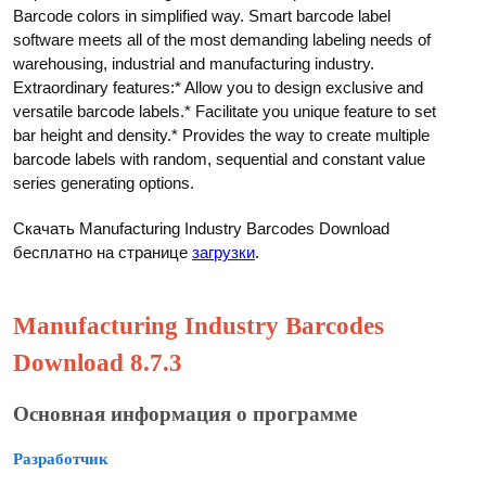
Barcode colors in simplified way. Smart barcode label
software meets all of the most demanding labeling needs of
warehousing, industrial and manufacturing industry.
Extraordinary features:* Allow you to design exclusive and
versatile barcode labels.* Facilitate you unique feature to set
bar height and density.* Provides the way to create multiple
barcode labels with random, sequential and constant value
series generating options.
Скачать Manufacturing Industry Barcodes Download
бесплатно на странице
загрузки
.
Manufacturing Industry Barcodes
Download 8.7.3
Основная информация о программе
Разработчик