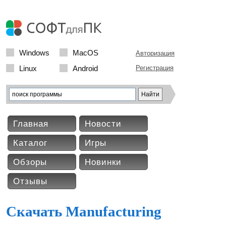
Windows
MacOS
Авторизация
Linux
Android
Регистрация
Главная
Новости
Каталог
Игры
Обзоры
Новинки
Отзывы
Скачать Manufacturing