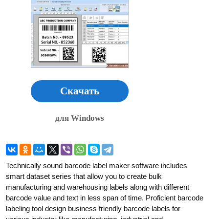
Скачать
для Windows
Technically sound barcode label maker software includes
smart dataset series that allow you to create bulk
manufacturing and warehousing labels along with different
barcode value and text in less span of time. Proficient barcode
labeling tool design business friendly barcode labels for