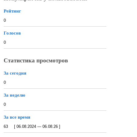
Рейтинг
0
Голосов
0
Статистика просмотров
За сегодня
0
За неделю
0
За все время
63 [ 06.08.2024 — 06.08.26 ]