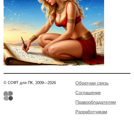
© СОФТ для ПК, 2009—2026
Обратная связь
Соглашение
Правообладателям
Разработчикам