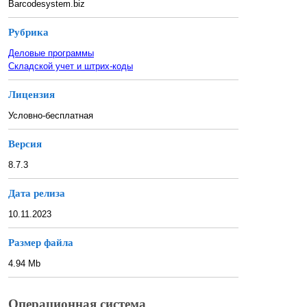
Barcodesystem.biz
Рубрика
Деловые программы
Складской учет и штрих-коды
Лицензия
Условно-бесплатная
Версия
8.7.3
Дата релиза
10.11.2023
Размер файла
4.94 Mb
Операционная система