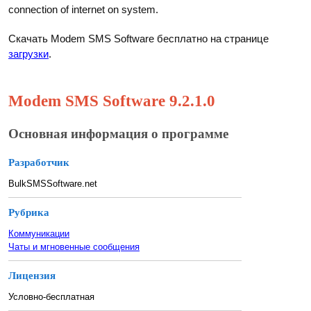
connection of internet on system.
Скачать Modem SMS Software бесплатно на странице
загрузки
.
Modem SMS Software 9.2.1.0
Основная информация о программе
Разработчик
BulkSMSSoftware.net
Рубрика
Коммуникации
Чаты и мгновенные сообщения
Лицензия
Условно-бесплатная