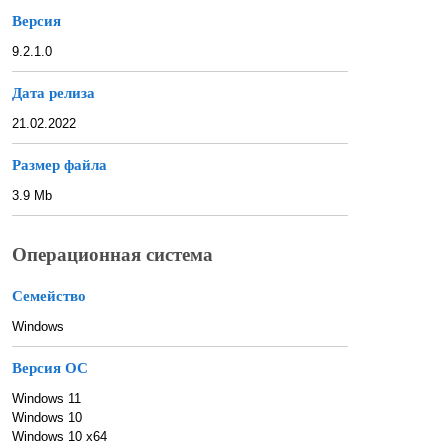
Версия
9.2.1.0
Дата релиза
21.02.2022
Размер файла
3.9 Mb
Операционная система
Семейство
Windows
Версия ОС
Windows 11
Windows 10
Windows 10 x64