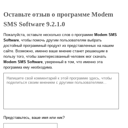
Оставьте отзыв о программе Modem
SMS Software 9.2.1.0
Пожалуйста, оставьте несколько слов о программе
Modem SMS
Software
, чтобы помочь другим пользователям выбрать
достойный программный продукт из представленных на нашем
сайте. Возможно, именно ваше мнение станет решающим в
пользу того, чтобы заинтересованный человек мог скачать
Modem SMS Software
, уверенный в том, что именно эта
программа ему необходима.
Представьтесь, ваше имя или ник?