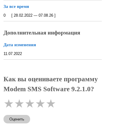
За все время
0 [ 28.02.2022 — 07.08.26 ]
Дополнительная информация
Дата изменения
11.07.2022
Как вы оцениваете программу
Modem SMS Software 9.2.1.0?
★
★
★
★
★
Оценить