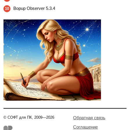
Bopup Observer 5.3.4
10
© СОФТ для ПК, 2009—2026
Обратная связь
Соглашение