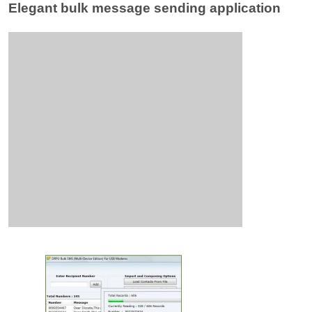
Elegant bulk message sending application