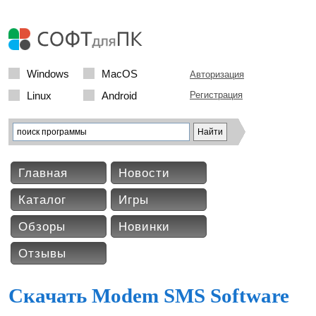
Windows
MacOS
Авторизация
Linux
Android
Регистрация
Главная
Новости
Каталог
Игры
Обзоры
Новинки
Отзывы
Скачать Modem SMS Software