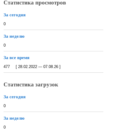
Статистика просмотров
За сегодня
0
За неделю
0
За все время
477 [ 28.02.2022 — 07.08.26 ]
Статистика загрузок
За сегодня
0
За неделю
0