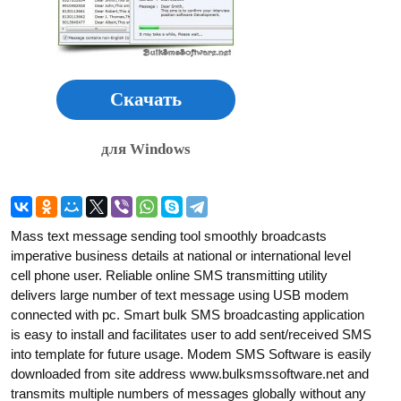
Скачать
для Windows
Mass text message sending tool smoothly broadcasts
imperative business details at national or international level
cell phone user. Reliable online SMS transmitting utility
delivers large number of text message using USB modem
connected with pc. Smart bulk SMS broadcasting application
is easy to install and facilitates user to add sent/received SMS
into template for future usage. Modem SMS Software is easily
downloaded from site address www.bulksmssoftware.net and
transmits multiple numbers of messages globally without any