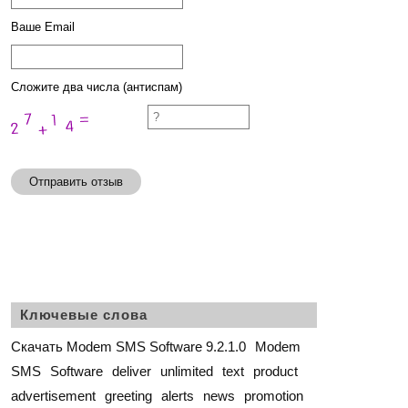
Ваше Email
Сложите два числа (антиспам)
Отправить отзыв
Ключевые слова
Скачать Modem SMS Software 9.2.1.0
Modem
SMS
Software
deliver
unlimited
text
product
advertisement
greeting
alerts
news
promotion