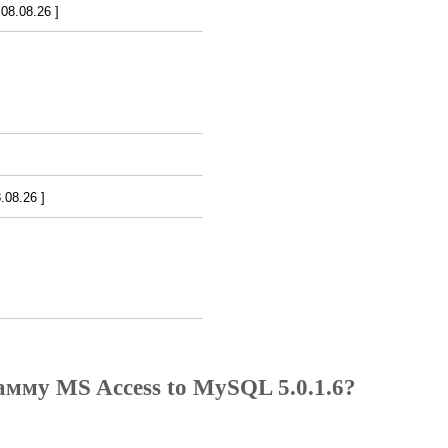
8.08.26 ]
08.26 ]
амму MS Access to MySQL 5.0.1.6?