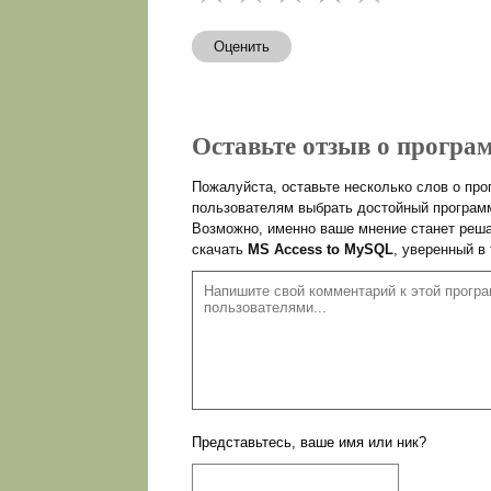
Оценить
Оставьте отзыв о програм
Пожалуйста, оставьте несколько слов о пр
пользователям выбрать достойный программ
Возможно, именно ваше мнение станет реша
скачать
MS Access to MySQL
, уверенный в
Представьтесь, ваше имя или ник?