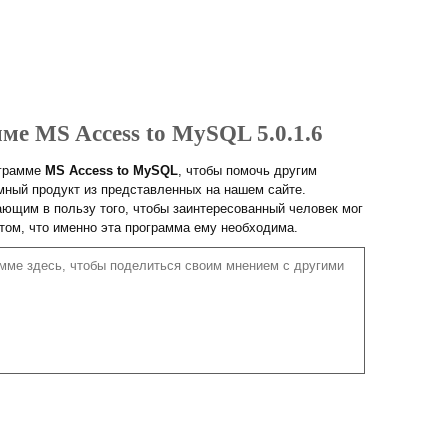
ме MS Access to MySQL 5.0.1.6
ограмме
MS Access to MySQL
, чтобы помочь другим
ный продукт из представленных на нашем сайте.
ющим в пользу того, чтобы заинтересованный человек мог
 том, что именно эта программа ему необходима.