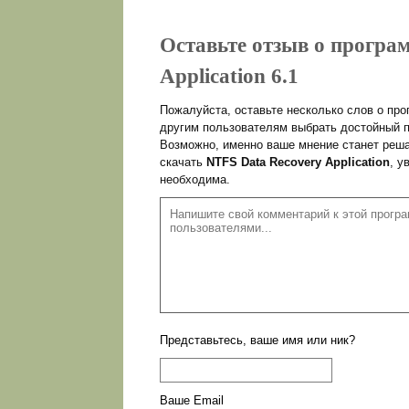
Оставьте отзыв о програ
Application 6.1
Пожалуйста, оставьте несколько слов о пр
другим пользователям выбрать достойный п
Возможно, именно ваше мнение станет реша
скачать
NTFS Data Recovery Application
, у
необходима.
Представьтесь, ваше имя или ник?
Ваше Email