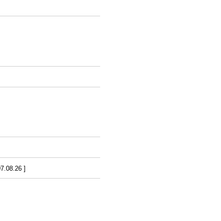
.08.26 ]