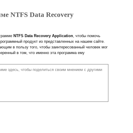
мме NTFS Data Recovery
ограмме
NTFS Data Recovery Application
, чтобы помочь
рограммный продукт из представленных на нашем сайте.
ющим в пользу того, чтобы заинтересованный человек мог
веренный в том, что именно эта программа ему