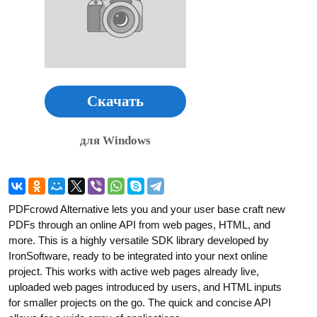
Скачать
для Windows
PDFcrowd Alternative lets you and your user base craft new
PDFs through an online API from web pages, HTML, and
more. This is a highly versatile SDK library developed by
IronSoftware, ready to be integrated into your next online
project. This works with active web pages already live,
uploaded web pages introduced by users, and HTML inputs
for smaller projects on the go. The quick and concise API