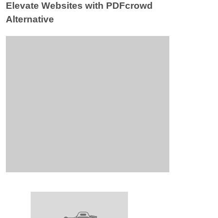
Elevate Websites with PDFcrowd
Alternative