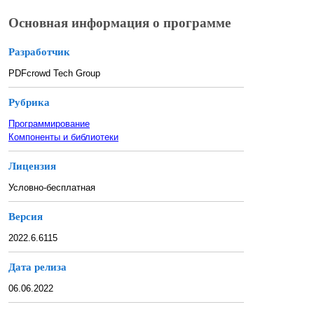
Основная информация о программе
Разработчик
PDFcrowd Tech Group
Рубрика
Программирование
Компоненты и библиотеки
Лицензия
Условно-бесплатная
Версия
2022.6.6115
Дата релиза
06.06.2022