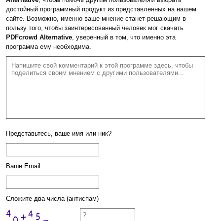
достойный программный продукт из представленных на нашем
сайте. Возможно, именно ваше мнение станет решающим в
пользу того, чтобы заинтересованный человек мог скачать
PDFcrowd Alternative
, уверенный в том, что именно эта
программа ему необходима.
Представьтесь, ваше имя или ник?
Ваше Email
Сложите два числа (антиспам)