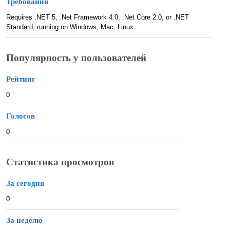
Требования
Requires .NET 5, .Net Framework 4.0, .Net Core 2.0, or .NET
Standard, running on Windows, Mac, Linux
Популярность у пользователей
Рейтинг
0
Голосов
0
Статистика просмотров
За сегодня
0
За неделю