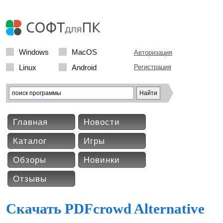
Windows
MacOS
Авторизация
Linux
Android
Регистрация
Главная
Новости
Каталог
Игры
Обзоры
Новинки
Отзывы
Скачать PDFcrowd Alternative