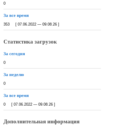
0
За все время
353 [ 07.06.2022 — 09.08.26 ]
Статистика загрузок
За сегодня
0
За неделю
0
За все время
0 [ 07.06.2022 — 09.08.26 ]
Дополнительная информация