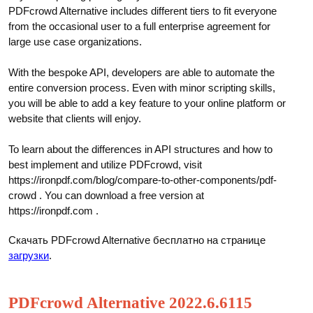
PDFcrowd Alternative includes different tiers to fit everyone
from the occasional user to a full enterprise agreement for
large use case organizations.
With the bespoke API, developers are able to automate the
entire conversion process. Even with minor scripting skills,
you will be able to add a key feature to your online platform or
website that clients will enjoy.
To learn about the differences in API structures and how to
best implement and utilize PDFcrowd, visit
https://ironpdf.com/blog/compare-to-other-components/pdf-
crowd . You can download a free version at
https://ironpdf.com .
Скачать PDFcrowd Alternative бесплатно на странице
загрузки
.
PDFcrowd Alternative 2022.6.6115