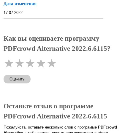
Дата изменения
17.07.2022
Как вы оцениваете программу
PDFcrowd Alternative 2022.6.6115?
★
★
★
★
★
Оценить
Оставьте отзыв о программе
PDFcrowd Alternative 2022.6.6115
Пожалуйста, оставьте несколько слов о программе
PDFcrowd
Alternative
, чтобы помочь другим пользователям выбрать