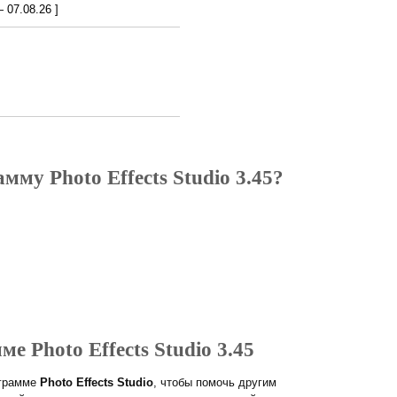
07.08.26 ]
мму Photo Effects Studio 3.45?
е Photo Effects Studio 3.45
ограмме
Photo Effects Studio
, чтобы помочь другим