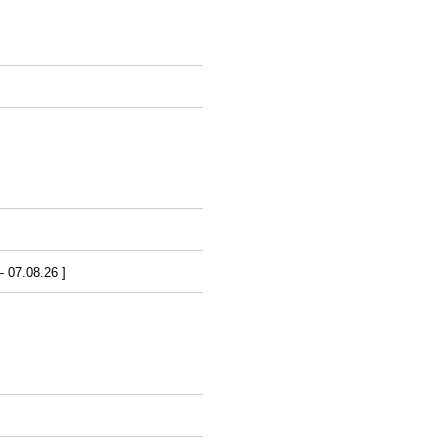
07.08.26 ]