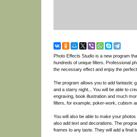
Photo Effects Studio is a new program that
hundreds of unique filters. Professional ph
the necessary effect and enjoy the perfect
The program allows you to add fantastic gl
and a starry night... You will be able to cr
engraving, book illustration and much more
filters, for example, poker-work, cubism
You will also be able to make your photos
also add text and decorations. The progra
frames to any taste. They will add a final 