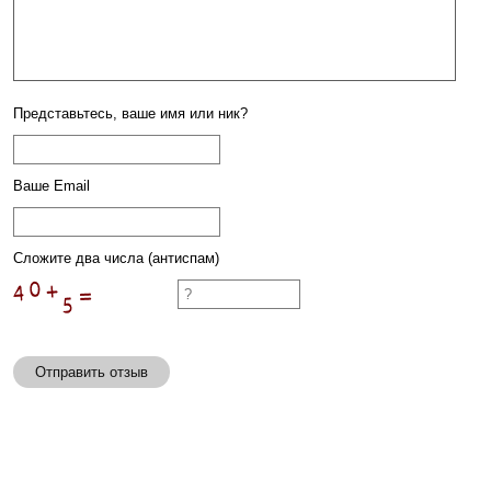
Представьтесь, ваше имя или ник?
Ваше Email
Сложите два числа (антиспам)
Отправить отзыв