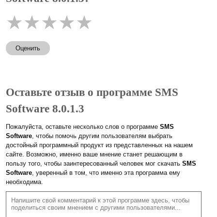
★
★
★
★
★
Оценить
Оставьте отзыв о программе SMS
Software 8.0.1.3
Пожалуйста, оставьте несколько слов о программе
SMS
Software
, чтобы помочь другим пользователям выбрать
достойный программный продукт из представленных на нашем
сайте. Возможно, именно ваше мнение станет решающим в
пользу того, чтобы заинтересованный человек мог скачать
SMS
Software
, уверенный в том, что именно эта программа ему
необходима.