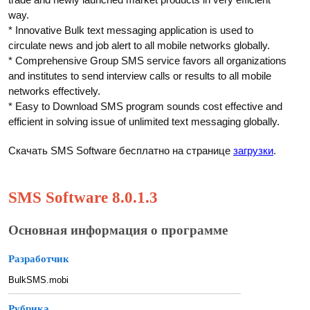
way.
* Innovative Bulk text messaging application is used to
circulate news and job alert to all mobile networks globally.
* Comprehensive Group SMS service favors all organizations
and institutes to send interview calls or results to all mobile
networks effectively.
* Easy to Download SMS program sounds cost effective and
efficient in solving issue of unlimited text messaging globally.
Скачать SMS Software бесплатно на странице
загрузки
.
SMS Software 8.0.1.3
Основная информация о программе
Разработчик
BulkSMS.mobi
Рубрика