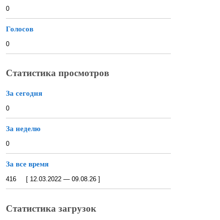
0
Голосов
0
Статистика просмотров
За сегодня
0
За неделю
0
За все время
416 [ 12.03.2022 — 09.08.26 ]
Статистика загрузок