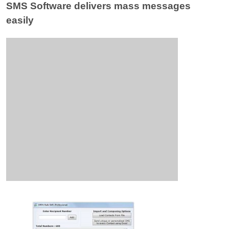
SMS Software delivers mass messages
easily