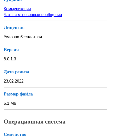
Коммуникации
Чаты и мгновенные сообщения
Лицензия
Условно-бесплатная
Версия
8.0.1.3
Дата релиза
23.02.2022
Размер файла
6.1 Mb
Операционная система
Семейство