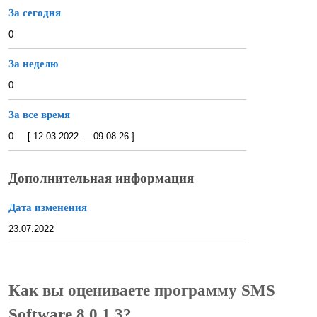
За сегодня
0
За неделю
0
За все время
0 [ 12.03.2022 — 09.08.26 ]
Дополнительная информация
Дата изменения
23.07.2022
Как вы оцениваете программу SMS
Software 8.0.1.3?