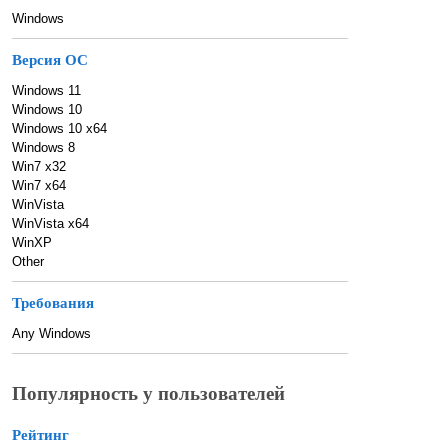
Windows
Версия ОС
Windows 11
Windows 10
Windows 10 x64
Windows 8
Win7 x32
Win7 x64
WinVista
WinVista x64
WinXP
Other
Требования
Any Windows
Популярность у пользователей
Рейтинг