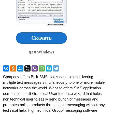
Скачать
для Windows
Company offers Bulk SMS tool is capable of delivering
multiple text messages simultaneously to one or more mobile
networks across the world. Website offers SMS application
comprises inbuilt Graphical User Interface wizard that helps
non technical user to easily send bunch of messages and
promotes online products through text messaging without any
technical help. High technical Group messaging software