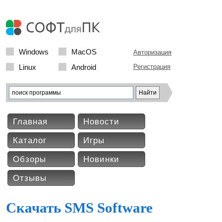
Windows
MacOS
Авторизация
Linux
Android
Регистрация
Главная
Новости
Каталог
Игры
Обзоры
Новинки
Отзывы
Скачать SMS Software