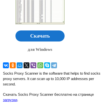
Скачать
для Windows
Socks Proxy Scanner is the software that helps to find socks
proxy servers. It can scan up to 10,000 IP addresses per
second.
Скачать Socks Proxy Scanner бесплатно на странице
загрузки
.