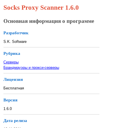
Socks Proxy Scanner 1.6.0
Основная информация о программе
Разработчик
S.K. Software
Рубрика
Серверы
Брандмауэры и прокси-серверы
Лицензия
Бесплатная
Версия
1.6.0
Дата релиза