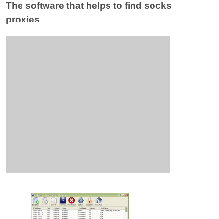
The software that helps to find socks
proxies