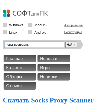
Windows
MacOS
Авторизация
Linux
Android
Регистрация
Главная
Новости
Каталог
Игры
Обзоры
Новинки
Отзывы
Скачать Socks Proxy Scanner