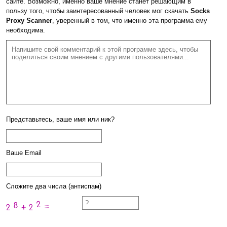
сайте. Возможно, именно ваше мнение станет решающим в
пользу того, чтобы заинтересованный человек мог скачать
Socks
Proxy Scanner
, уверенный в том, что именно эта программа ему
необходима.
Представьтесь, ваше имя или ник?
Ваше Email
Сложите два числа (антиспам)