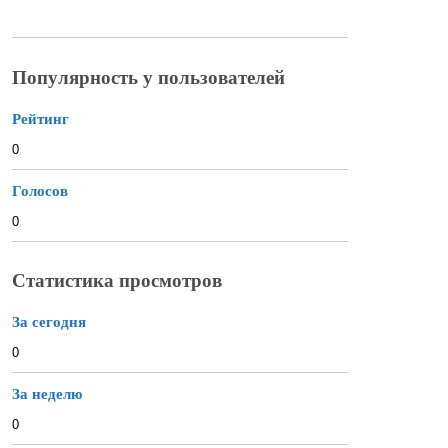
Популярность у пользователей
Рейтинг
0
Голосов
0
Статистика просмотров
За сегодня
0
За неделю
0