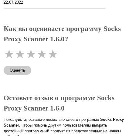
22.07.2022
Как вы оцениваете программу Socks
Proxy Scanner 1.6.0?
★
★
★
★
★
Оценить
Оставьте отзыв о программе Socks
Proxy Scanner 1.6.0
Пожалуйста, оставьте несколько слов о программе
Socks Proxy
Scanner
, чтобы помочь другим пользователям выбрать
достойный программный продукт из представленных на нашем