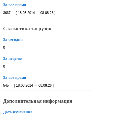
За все время
3667 [ 18.03.2014 — 08.08.26 ]
Статистика загрузок
За сегодня
0
За неделю
0
За все время
545 [ 18.03.2014 — 08.08.26 ]
Дополнительная информация
Дата изменения