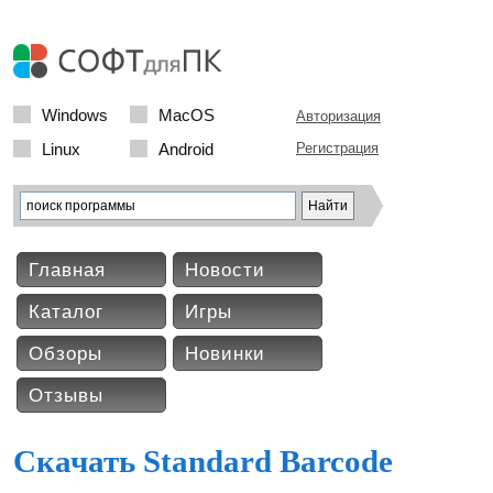
Windows
MacOS
Авторизация
Linux
Android
Регистрация
Главная
Новости
Каталог
Игры
Обзоры
Новинки
Отзывы
Скачать Standard Barcode