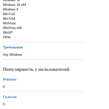
Windows 10
Windows 10 x64
Windows 8
Win7x32
Win7x64
WinVista
WinVista x64
WinXP
Other
Требования
Any Windows
Популярность у пользователей
Рейтинг
0
Голосов
0