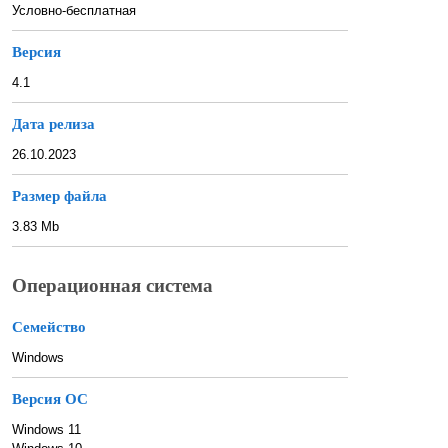
Условно-бесплатная
Версия
4.1
Дата релиза
26.10.2023
Размер файла
3.83 Mb
Операционная система
Семейство
Windows
Версия ОС
Windows 11