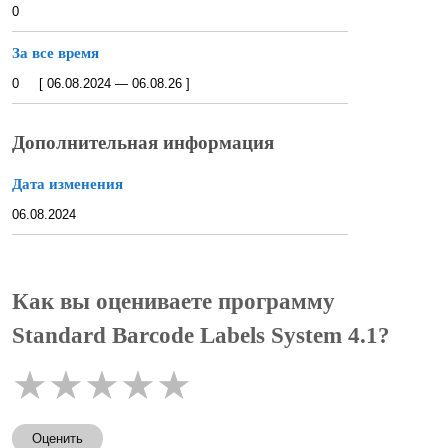
0
За все время
0 [ 06.08.2024 — 06.08.26 ]
Дополнительная информация
Дата изменения
06.08.2024
Как вы оцениваете программу
Standard Barcode Labels System 4.1?
★
★
★
★
★
Оценить