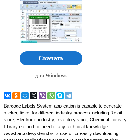
Скачать
для Windows
Barcode Labels System application is capable to generate
sticker, ticket for different industry process including Retail
store, Electronic industry, Inventory store, Chemical industry,
Library etc and no need of any technical knowledge.
www.barcodesystem.biz is useful for easily downloading