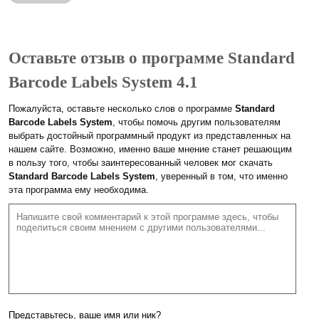
Оставьте отзыв о программе Standard
Barcode Labels System 4.1
Пожалуйста, оставьте несколько слов о программе
Standard
Barcode Labels System
, чтобы помочь другим пользователям
выбрать достойный программный продукт из представленных на
нашем сайте. Возможно, именно ваше мнение станет решающим
в пользу того, чтобы заинтересованный человек мог скачать
Standard Barcode Labels System
, уверенный в том, что именно
эта программа ему необходима.
Представьтесь, ваше имя или ник?