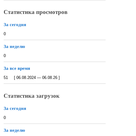
Статистика просмотров
За сегодня
0
За неделю
0
За все время
51 [ 06.08.2024 — 06.08.26 ]
Статистика загрузок
За сегодня
0
За неделю