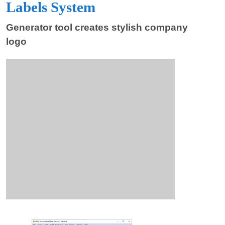
Labels System
Generator tool creates stylish company
logo