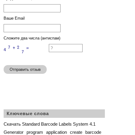
Ваше Email
Сложите два числа (антиспам)
Отправить отзыв
Ключевые слова
Скачать Standard Barcode Labels System 4.1
Generator
program
application
create
barcode