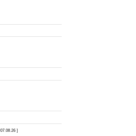
7.08.26 ]