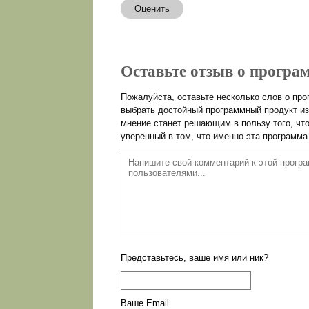
Оценить
Оставьте отзыв о програм
Пожалуйста, оставьте несколько слов о пр
выбрать достойный программный продукт из
мнение станет решающим в пользу того, чт
уверенный в том, что именно эта программа
Представьтесь, ваше имя или ник?
Ваше Email