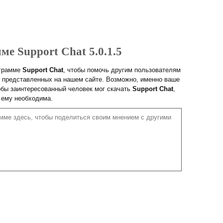
ме Support Chat 5.0.1.5
ограмме
Support Chat
, чтобы помочь другим пользователям
 представленных на нашем сайте. Возможно, именно ваше
обы заинтересованный человек мог скачать
Support Chat
,
 ему необходима.