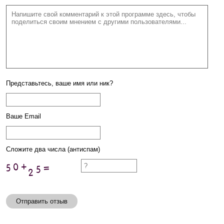
Представьтесь, ваше имя или ник?
Ваше Email
Сложите два числа (антиспам)
Отправить отзыв