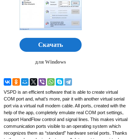
Скачать
для Windows
VSPD is an efficient software that is able to create virtual
COM port and, what’s more, pair it with another virtual serial
port via a virtual null modem cable. All ports, created with the
help of the app, completely emulate real COM port settings,
support HandFlow control and signal lines. This makes virtual
communication ports visible to an operating system which
recognizes them as “standard” hardware serial ports. Thanks