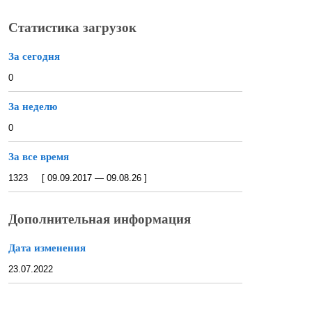
Статистика загрузок
За сегодня
0
За неделю
0
За все время
1323 [ 09.09.2017 — 09.08.26 ]
Дополнительная информация
Дата изменения
23.07.2022