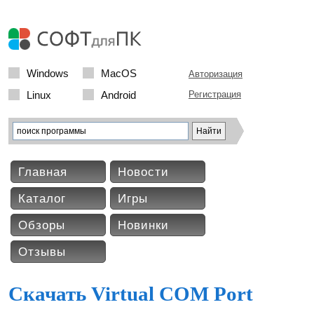
Windows
MacOS
Авторизация
Linux
Android
Регистрация
Главная
Новости
Каталог
Игры
Обзоры
Новинки
Отзывы
Скачать Virtual COM Port