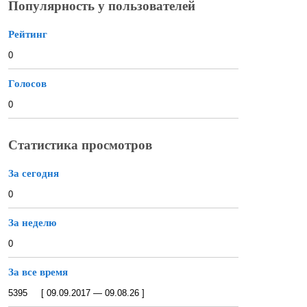
Популярность у пользователей
Рейтинг
0
Голосов
0
Статистика просмотров
За сегодня
0
За неделю
0
За все время
5395 [ 09.09.2017 — 09.08.26 ]