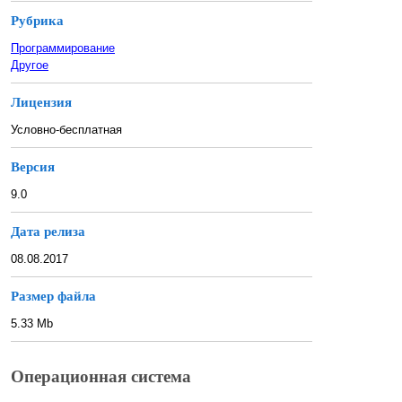
Рубрика
Программирование
Другое
Лицензия
Условно-бесплатная
Версия
9.0
Дата релиза
08.08.2017
Размер файла
5.33 Mb
Операционная система