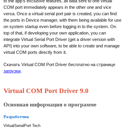
to the app’s exclusive features, all data sent to one virtual
COM port immediately appears in the other one and vice
versa. Once a virtual serial port pair is created, you can find
the ports in Device manager, with them being available for use
on system startup even before logging in to the system. On
top of that, if developing your own application, you can
integrate Virtual Serial Port Driver (get a driver version with
API) into your own software, to be able to create and manage
virtual COM ports directly from it.
Скачать Virtual COM Port Driver бесплатно на странице
загрузки
.
Virtual COM Port Driver 9.0
Основная информация о программе
Разработчик
VirtualSerialPort Tech