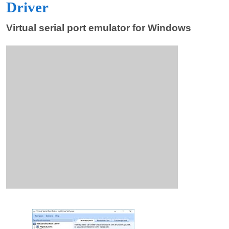
Driver
Virtual serial port emulator for Windows