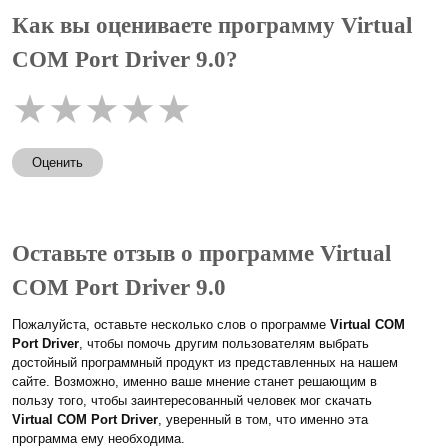
Как вы оцениваете программу Virtual
COM Port Driver 9.0?
★
★
★
★
★
Оценить
Оставьте отзыв о программе Virtual
COM Port Driver 9.0
Пожалуйста, оставьте несколько слов о программе
Virtual COM
Port Driver
, чтобы помочь другим пользователям выбрать
достойный программный продукт из представленных на нашем
сайте. Возможно, именно ваше мнение станет решающим в
пользу того, чтобы заинтересованный человек мог скачать
Virtual COM Port Driver
, уверенный в том, что именно эта
программа ему необходима.