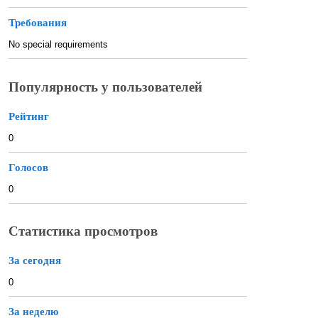
Требования
No special requirements
Популярность у пользователей
Рейтинг
0
Голосов
0
Статистика просмотров
За сегодня
0
За неделю