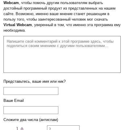
Webcam
, чтобы помочь другим пользователям выбрать
достойный программный продукт из представленных на нашем
сайте. Возможно, именно ваше мнение станет решающим в
пользу того, чтобы заинтересованный человек мог скачать
Virtual Webcam
, уверенный в том, что именно эта программа ему
необходима.
Представьтесь, ваше имя или ник?
Ваше Email
Сложите два числа (антиспам)