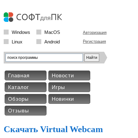
Windows
MacOS
Авторизация
Linux
Android
Регистрация
Главная
Новости
Каталог
Игры
Обзоры
Новинки
Отзывы
Скачать Virtual Webcam