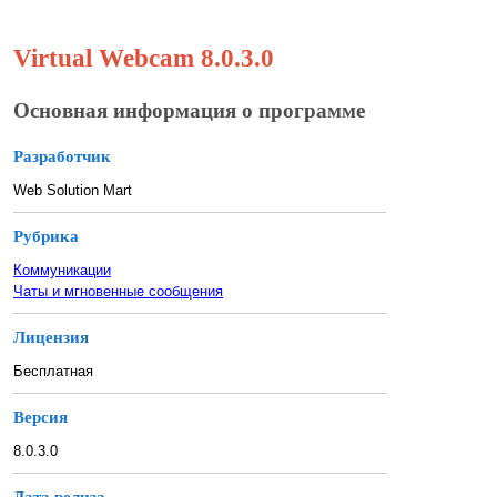
Virtual Webcam 8.0.3.0
Основная информация о программе
Разработчик
Web Solution Mart
Рубрика
Коммуникации
Чаты и мгновенные сообщения
Лицензия
Бесплатная
Версия
8.0.3.0
Дата релиза