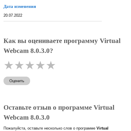
Дата изменения
20.07.2022
Как вы оцениваете программу Virtual
Webcam 8.0.3.0?
★
★
★
★
★
Оценить
Оставьте отзыв о программе Virtual
Webcam 8.0.3.0
Пожалуйста, оставьте несколько слов о программе
Virtual