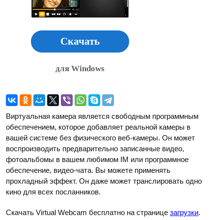
Скачать
для Windows
Виртуальная камера является свободным программным
обеспечением, которое добавляет реальной камеры в
вашей системе без физического веб-камеры. Он может
воспроизводить предварительно записанные видео,
фотоальбомы в вашем любимом IM или программное
обеспечение, видео-чата. Вы можете применять
прохладный эффект. Он даже может транслировать одно
кино для всех посланников.
Скачать Virtual Webcam бесплатно на странице
загрузки
.