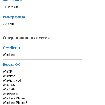
01.04.2020
Размер файла
7.89 Mb
Операционная система
Семейство
Windows
Версия ОС
WinXP
WinVista
WinVista x64
Win7 x32
Win7 x64
Windows 8
Windows Phone 7
Windows Phone 8