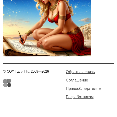
© СОФТ для ПК, 2009—2026
Обратная связь
Соглашение
Правообладателям
Разработчикам