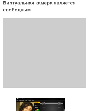
Виртуальная камера является
свободным