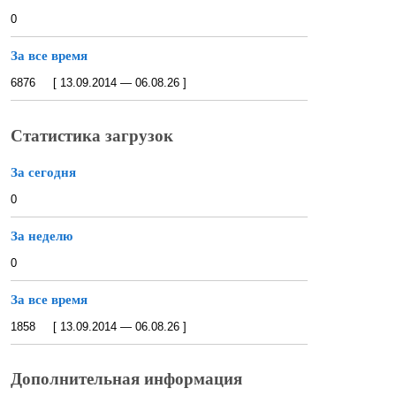
0
За все время
6876 [ 13.09.2014 — 06.08.26 ]
Статистика загрузок
За сегодня
0
За неделю
0
За все время
1858 [ 13.09.2014 — 06.08.26 ]
Дополнительная информация