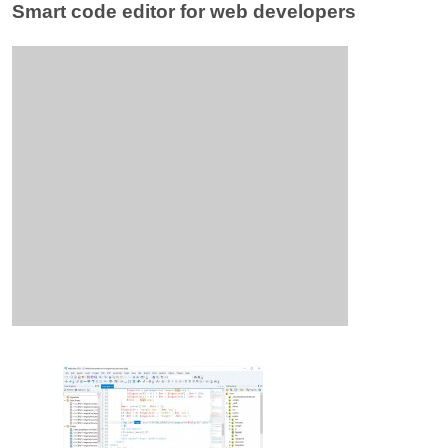
Smart code editor for web developers