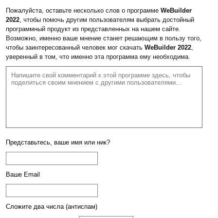
Пожалуйста, оставьте несколько слов о программе
WeBuilder
2022
, чтобы помочь другим пользователям выбрать достойный
программный продукт из представленных на нашем сайте.
Возможно, именно ваше мнение станет решающим в пользу того,
чтобы заинтересованный человек мог скачать
WeBuilder 2022
,
уверенный в том, что именно эта программа ему необходима.
Представьтесь, ваше имя или ник?
Ваше Email
Сложите два числа (антиспам)