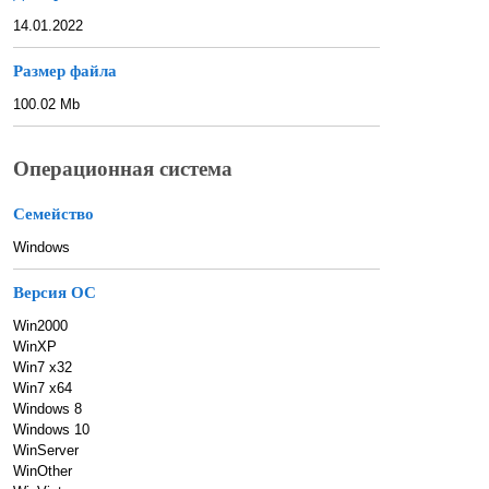
14.01.2022
Размер файла
100.02 Mb
Операционная система
Семейство
Windows
Версия ОС
Win2000
WinXP
Win7 x32
Win7 x64
Windows 8
Windows 10
WinServer
WinOther