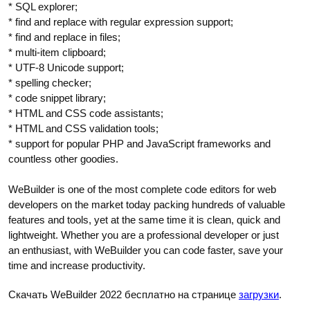
* SQL explorer;
* find and replace with regular expression support;
* find and replace in files;
* multi-item clipboard;
* UTF-8 Unicode support;
* spelling checker;
* code snippet library;
* HTML and CSS code assistants;
* HTML and CSS validation tools;
* support for popular PHP and JavaScript frameworks and
countless other goodies.
WeBuilder is one of the most complete code editors for web
developers on the market today packing hundreds of valuable
features and tools, yet at the same time it is clean, quick and
lightweight. Whether you are a professional developer or just
an enthusiast, with WeBuilder you can code faster, save your
time and increase productivity.
Скачать WeBuilder 2022 бесплатно на странице
загрузки
.