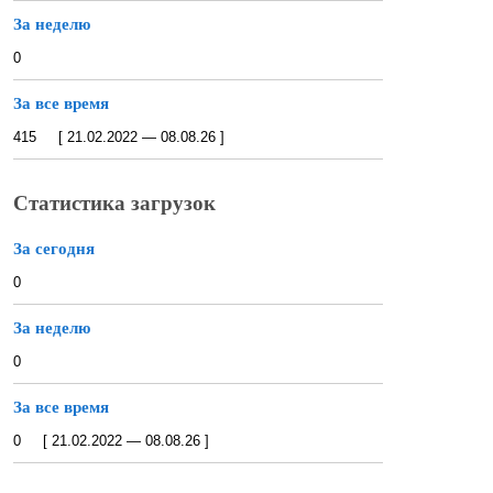
За неделю
0
За все время
415 [ 21.02.2022 — 08.08.26 ]
Статистика загрузок
За сегодня
0
За неделю
0
За все время
0 [ 21.02.2022 — 08.08.26 ]