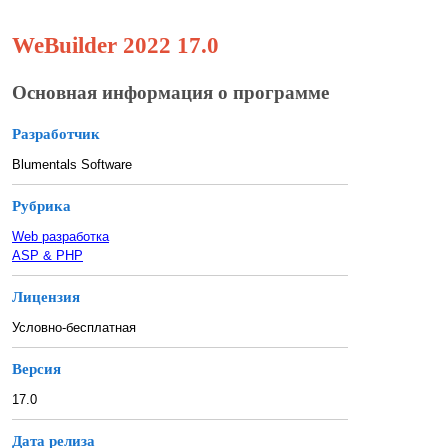
WeBuilder 2022 17.0
Основная информация о программе
Разработчик
Blumentals Software
Рубрика
Web разработка
ASP & PHP
Лицензия
Условно-бесплатная
Версия
17.0
Дата релиза