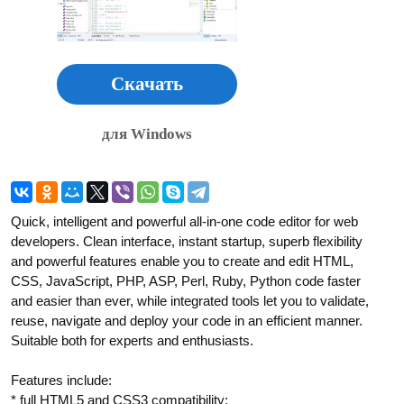
Скачать
для Windows
Quick, intelligent and powerful all-in-one code editor for web
developers. Clean interface, instant startup, superb flexibility
and powerful features enable you to create and edit HTML,
CSS, JavaScript, PHP, ASP, Perl, Ruby, Python code faster
and easier than ever, while integrated tools let you to validate,
reuse, navigate and deploy your code in an efficient manner.
Suitable both for experts and enthusiasts.
Features include:
* full HTML5 and CSS3 compatibility;