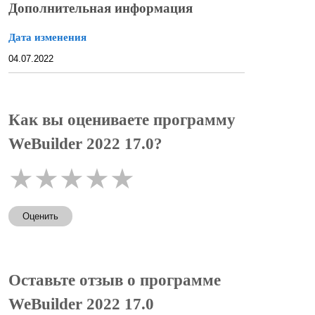
Дополнительная информация
Дата изменения
04.07.2022
Как вы оцениваете программу
WeBuilder 2022 17.0?
★
★
★
★
★
Оценить
Оставьте отзыв о программе
WeBuilder 2022 17.0