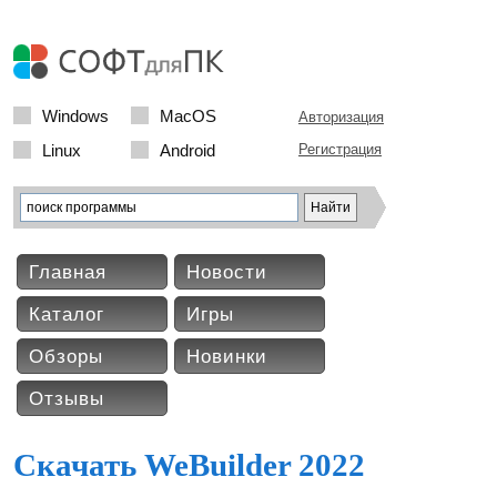
Windows
MacOS
Авторизация
Linux
Android
Регистрация
Главная
Новости
Каталог
Игры
Обзоры
Новинки
Отзывы
Скачать WeBuilder 2022