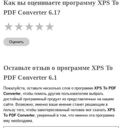
Как вы оцениваете программу XPS To
PDF Converter 6.1?
★
★
★
★
★
Оценить
Оставьте отзыв о программе XPS To
PDF Converter 6.1
Пожалуйста, оставьте несколько слов о программе
XPS To PDF
Converter
, чтобы помочь другим пользователям выбрать
достойный программный продукт из представленных на нашем
сайте. Возможно, именно ваше мнение станет решающим в
пользу того, чтобы заинтересованный человек мог скачать
XPS
To PDF Converter
, уверенный в том, что именно эта программа
ему необходима.