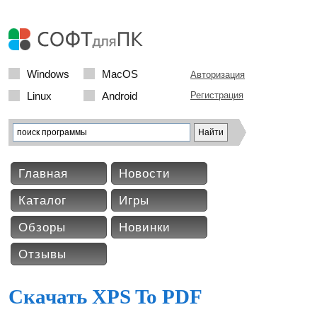
Windows
MacOS
Авторизация
Linux
Android
Регистрация
Главная
Новости
Каталог
Игры
Обзоры
Новинки
Отзывы
Скачать XPS To PDF