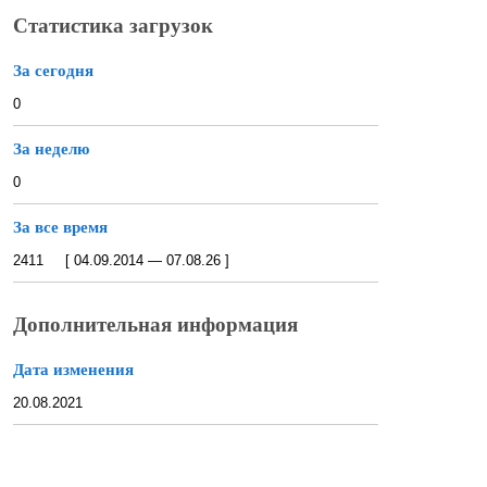
Статистика загрузок
За сегодня
0
За неделю
0
За все время
2411 [ 04.09.2014 — 07.08.26 ]
Дополнительная информация
Дата изменения
20.08.2021