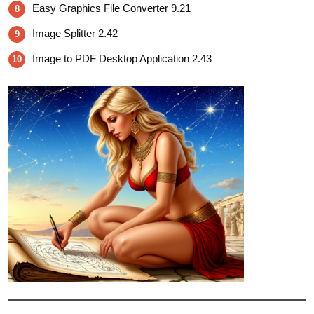
Easy Graphics File Converter 9.21
8
Image Splitter 2.42
9
Image to PDF Desktop Application 2.43
10