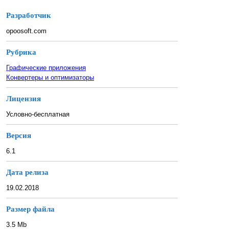
Разработчик
opoosoft.com
Рубрика
Графические приложения
Конвертеры и оптимизаторы
Лицензия
Условно-бесплатная
Версия
6.1
Дата релиза
19.02.2018
Размер файла
3.5 Mb