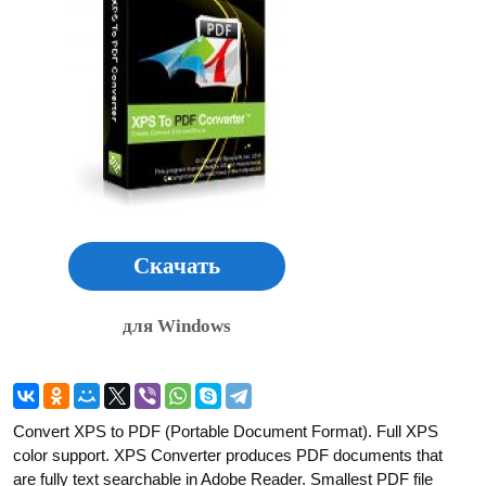
Скачать
для Windows
Convert XPS to PDF (Portable Document Format). Full XPS
color support. XPS Converter produces PDF documents that
are fully text searchable in Adobe Reader. Smallest PDF file