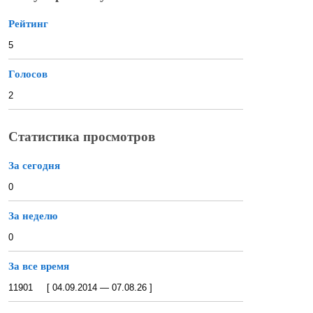
Рейтинг
5
Голосов
2
Статистика просмотров
За сегодня
0
За неделю
0
За все время
11901 [ 04.09.2014 — 07.08.26 ]