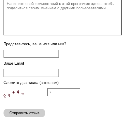
Представьтесь, ваше имя или ник?
Ваше Email
Сложите два числа (антиспам)
Отправить отзыв