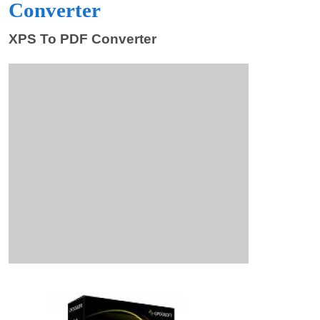
Converter
XPS To PDF Converter