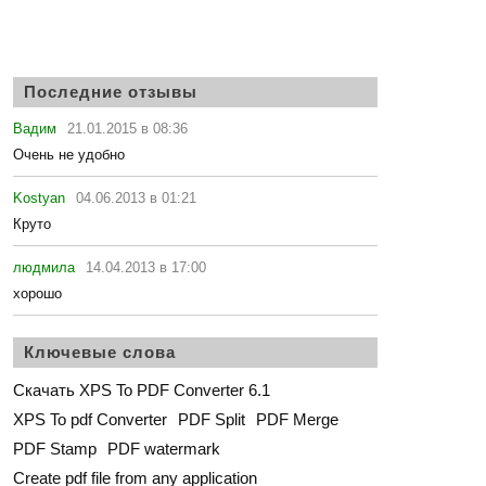
Последние отзывы
Вадим
21.01.2015 в 08:36
Очень не удобно
Kostyan
04.06.2013 в 01:21
Круто
людмила
14.04.2013 в 17:00
хорошо
Ключевые слова
Скачать XPS To PDF Converter 6.1
XPS To pdf Converter
PDF Split
PDF Merge
PDF Stamp
PDF watermark
Create pdf file from any application