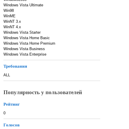
Windows Vista Ultimate
Win98
WinME
WinNT 3.x
WinNT 4.x
Windows Vista Starter
Windows Vista Home Basic
Windows Vista Home Premium
Windows Vista Business
Windows Vista Enterprise
Требования
ALL
Популярность у пользователей
Рейтинг
0
Голосов