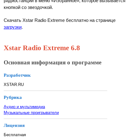
радиостанции в меню «Избранное», которое вызывается
кнопкой со звездочкой.
Скачать Xstar Radio Extreme бесплатно на странице
загрузки
.
Xstar Radio Extreme 6.8
Основная информация о программе
Разработчик
XSTAR.RU
Рубрика
Аудио и мультимедиа
Музыкальные проигрыватели
Лицензия
Бесплатная