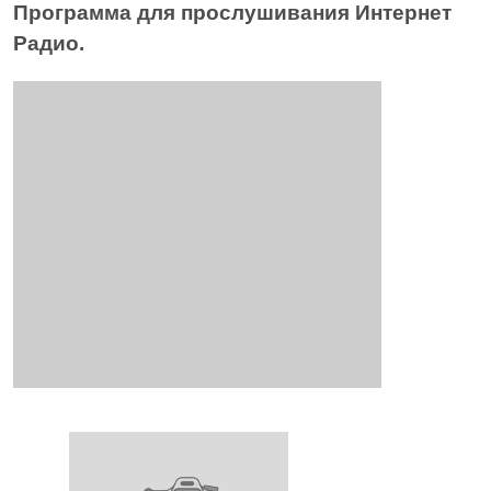
Программа для прослушивания Интернет
Радио.