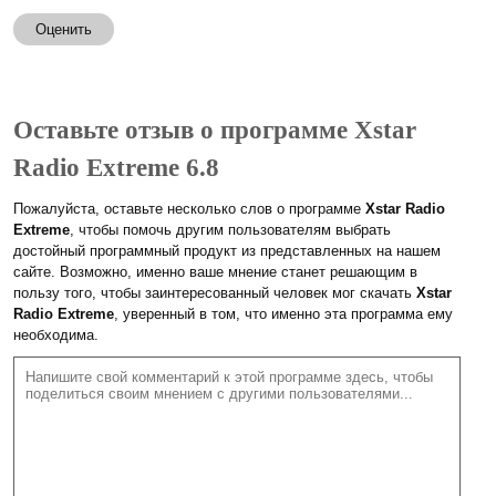
Оценить
Оставьте отзыв о программе Xstar
Radio Extreme 6.8
Пожалуйста, оставьте несколько слов о программе
Xstar Radio
Extreme
, чтобы помочь другим пользователям выбрать
достойный программный продукт из представленных на нашем
сайте. Возможно, именно ваше мнение станет решающим в
пользу того, чтобы заинтересованный человек мог скачать
Xstar
Radio Extreme
, уверенный в том, что именно эта программа ему
необходима.