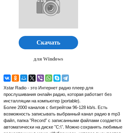
Скачать
для Windows
Xstar Radio - это Интернет радио плеер для
прослушивания онлайн радио, которая работает без
инсталляции на компьютер (portable).
Более 2000 каналов с битрейтом 96-128 kb/s. Есть
возможность записывать выбранный канал радио в mp3
файл, папка "Record" с записанными файлами создается
автоматически на диске "C:\". Можно сохранять любимые