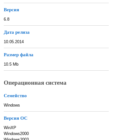
Версия
6.8
Дата релиза
10.05.2014
Размер файла
10.5 Mb
Операционная система
Семейство
Windows
Версия ОС
WinXP
Windows2000
Windows2003