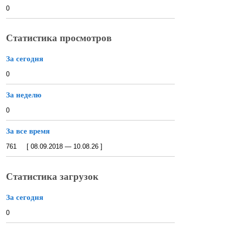
0
Статистика просмотров
За сегодня
0
За неделю
0
За все время
761 [ 08.09.2018 — 10.08.26 ]
Статистика загрузок
За сегодня
0