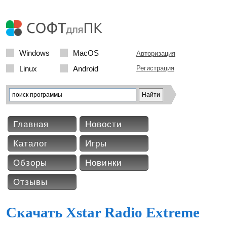
Windows
MacOS
Авторизация
Linux
Android
Регистрация
Главная
Новости
Каталог
Игры
Обзоры
Новинки
Отзывы
Скачать Xstar Radio Extreme