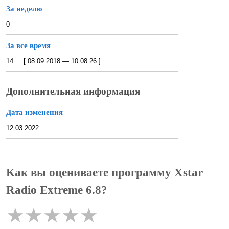
За неделю
0
За все время
14 [ 08.09.2018 — 10.08.26 ]
Дополнительная информация
Дата изменения
12.03.2022
Как вы оцениваете программу Xstar
Radio Extreme 6.8?
★
★
★
★
★